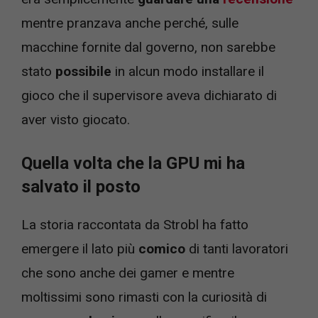
mentre pranzava anche perché, sulle
macchine fornite dal governo, non sarebbe
stato
possibile
in alcun modo installare il
gioco che il supervisore aveva dichiarato di
aver visto giocato.
Quella volta che la GPU mi ha
salvato il posto
La storia raccontata da Strobl ha fatto
emergere il lato più
comico
di tanti lavoratori
che sono anche dei gamer e mentre
moltissimi sono rimasti con la curiosità di