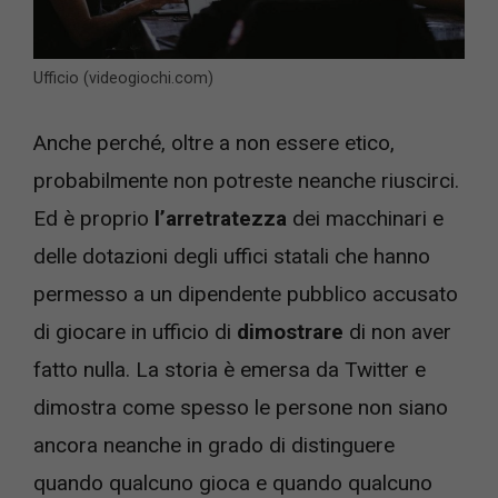
Ufficio (videogiochi.com)
Anche perché, oltre a non essere etico,
probabilmente non potreste neanche riuscirci.
Ed è proprio
l’arretratezza
dei macchinari e
delle dotazioni degli uffici statali che hanno
permesso a un dipendente pubblico accusato
di giocare in ufficio di
dimostrare
di non aver
fatto nulla. La storia è emersa da Twitter e
dimostra come spesso le persone non siano
ancora neanche in grado di distinguere
quando qualcuno gioca e quando qualcuno