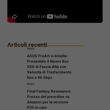
Articoli recenti
News
ASUS ProArt si Amplia:
Presentato il Nuovo Box
SSD di Fascia Alta con
Velocità di Trasferimento
fino a 40 Gbps
News
Final Fantasy Resonance:
Prezzo del preordine su
Amazon per la versione
PS5 in calo