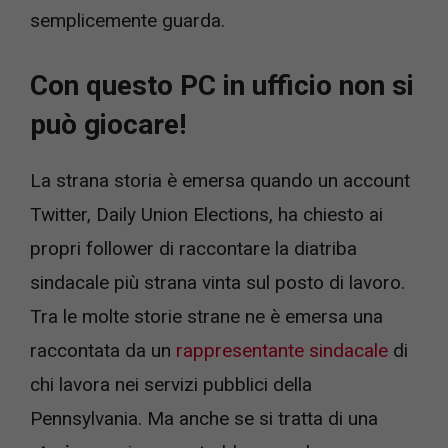
semplicemente guarda.
Con questo PC in ufficio non si
può giocare!
La strana storia è emersa quando un account
Twitter, Daily Union Elections, ha chiesto ai
propri follower di raccontare la diatriba
sindacale più strana vinta sul posto di lavoro.
Tra le molte storie strane ne è emersa una
raccontata da un
rappresentante sindacale
di
chi lavora nei servizi pubblici della
Pennsylvania. Ma anche se si tratta di una