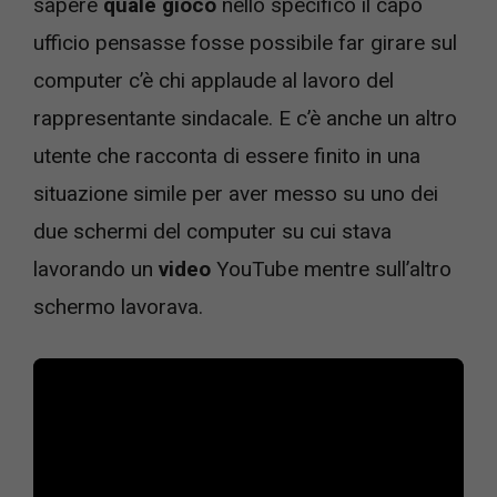
sapere
quale gioco
nello specifico il capo
ufficio pensasse fosse possibile far girare sul
computer c’è chi applaude al lavoro del
rappresentante sindacale. E c’è anche un altro
utente che racconta di essere finito in una
situazione simile per aver messo su uno dei
due schermi del computer su cui stava
lavorando un
video
YouTube mentre sull’altro
schermo lavorava.