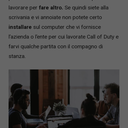
lavorare per
fare altro.
Se quindi siete alla
scrivania e vi annoiate non potete certo
installare
sul computer che vi fornisce
l’azienda o l’ente per cui lavorate Call of Duty e
farvi qualche partita con il compagno di
stanza.