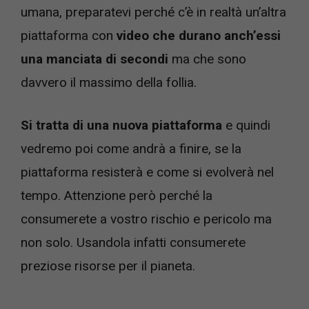
umana, preparatevi perché c’è in realtà un’altra
piattaforma con
video che durano anch’essi
una manciata di secondi
ma che sono
davvero il massimo della follia.
Si tratta di una nuova piattaforma
e quindi
vedremo poi come andrà a finire, se la
piattaforma resisterà e come si evolverà nel
tempo. Attenzione però perché la
consumerete a vostro rischio e pericolo ma
non solo. Usandola infatti consumerete
preziose risorse per il pianeta.