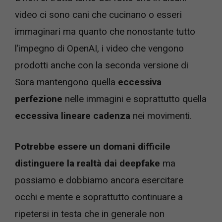
video ci sono cani che cucinano o esseri
immaginari ma quanto che nonostante tutto
l’impegno di OpenAI, i video che vengono
prodotti anche con la seconda versione di
Sora mantengono quella
eccessiva
perfezione
nelle immagini e soprattutto quella
eccessiva lineare
cadenza
nei movimenti.
Potrebbe essere un domani difficile
distinguere la realtà dai deepfake
ma
possiamo e dobbiamo ancora esercitare
occhi e mente e soprattutto continuare a
ripetersi in testa che in generale non