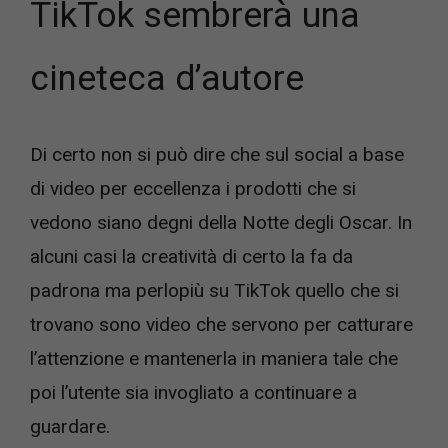
TikTok sembrerà una
cineteca d’autore
Di certo non si può dire che sul social a base
di video per eccellenza i prodotti che si
vedono siano degni della Notte degli Oscar. In
alcuni casi la creatività di certo la fa da
padrona ma perlopiù su TikTok quello che si
trovano sono video che servono per catturare
l’attenzione e mantenerla in maniera tale che
poi l’utente sia invogliato a continuare a
guardare.