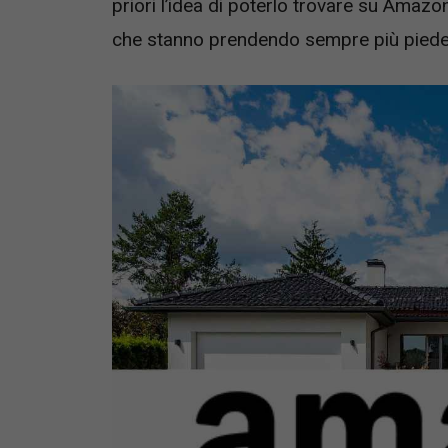
priori l’idea di poterlo trovare su Amazon
che stanno prendendo sempre più piede