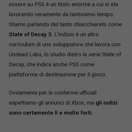
essere su PS5 è un titolo enorme a cui si sta
lavorando veramente da tantissimo tempo.
Stiamo parlando del tanto chiacchierato come
State of Decay 3
. L’indizio è un altro
curriculum di uno sviluppatore che lavora con
Undead Labs, lo studio dietro la serie State of
Decay, che indica anche PS5 come
piattaforma di destinazione per il gioco.
Ovviamente per le conferme ufficiali
aspettiamo gli annunci di Xbox, ma
gli indizi
sono certamente lì e molto forti.