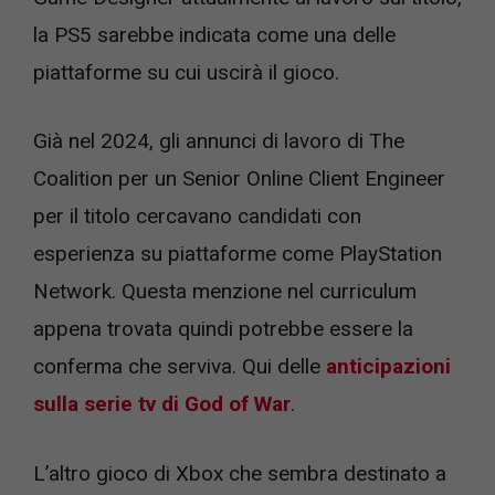
la PS5 sarebbe indicata come una delle
piattaforme su cui uscirà il gioco.
Già nel 2024, gli annunci di lavoro di The
Coalition per un Senior Online Client Engineer
per il titolo cercavano candidati con
esperienza su piattaforme come PlayStation
Network. Questa menzione nel curriculum
appena trovata quindi potrebbe essere la
conferma che serviva. Qui delle
anticipazioni
sulla serie tv di God of War
.
L’altro gioco di Xbox che sembra destinato a