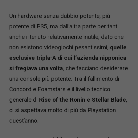
Un hardware senza dubbio potente, più
potente di PS5, ma dall’altra parte per tanti
anche ritenuto relativamente inutile, dato che
non esistono videogiochi pesantissimi,
quelle
esclusive tripla-A di cui l’azienda nipponica
si fregiava una volta
, che facciano desiderare
una console più potente. Tra il fallimento di
Concord e Foamstars e il livello tecnico
generale di
Rise of the Ronin e Stellar Blade
,
ci si aspettava molto di più da Playstation
quest’anno.