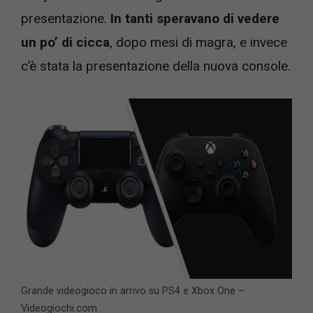
presentazione.
In tanti speravano di vedere
un po’ di cicca
, dopo mesi di magra, e invece
c’è stata la presentazione della nuova console.
Grande videogioco in arrivo su PS4 e Xbox One –
Videogiochi.com