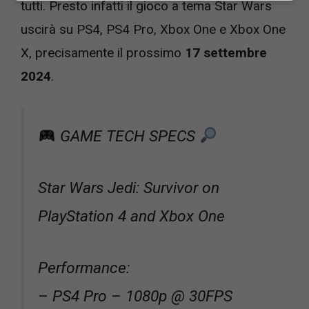
tutti. Presto infatti il gioco a tema Star Wars
uscirà su PS4, PS4 Pro, Xbox One e Xbox One
X, precisamente il prossimo
17 settembre
2024
.
GAME TECH SPECS
Star Wars Jedi: Survivor on
PlayStation 4 and Xbox One
Performance:
– PS4 Pro – 1080p @ 30FPS