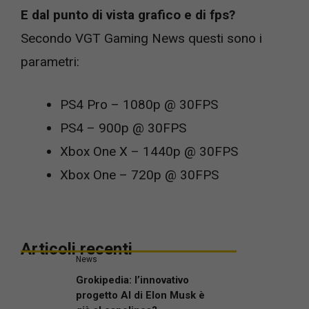
E dal punto di vista grafico e di fps?
Secondo VGT Gaming News questi sono i
parametri:
PS4 Pro – 1080p @ 30FPS
PS4 – 900p @ 30FPS
Xbox One X – 1440p @ 30FPS
Xbox One – 720p @ 30FPS
Articoli recenti
News
Grokipedia: l’innovativo
progetto AI di Elon Musk è