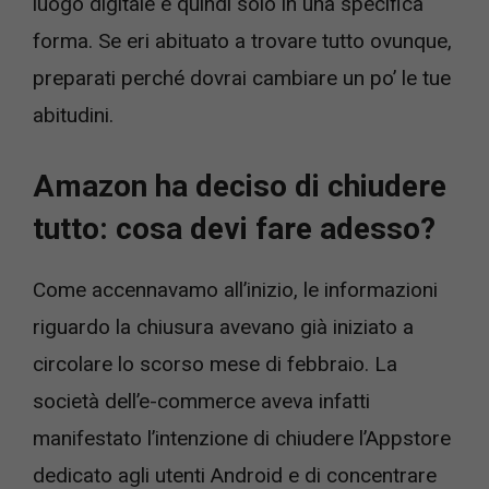
luogo digitale e quindi solo in una specifica
forma. Se eri abituato a trovare tutto ovunque,
preparati perché dovrai cambiare un po’ le tue
abitudini.
Amazon ha deciso di chiudere
tutto: cosa devi fare adesso?
Come accennavamo all’inizio, le informazioni
riguardo la chiusura avevano già iniziato a
circolare lo scorso mese di febbraio. La
società dell’e-commerce aveva infatti
manifestato l’intenzione di chiudere l’Appstore
dedicato agli utenti Android e di concentrare