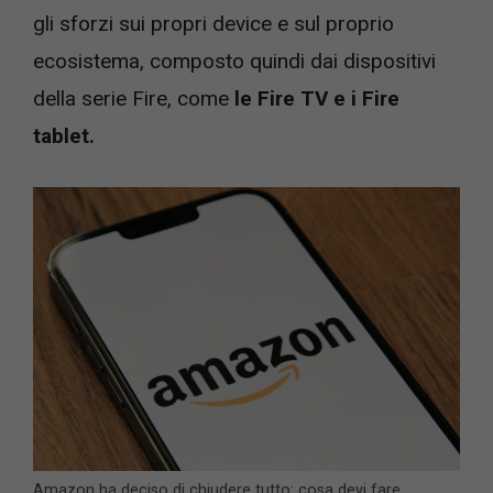
gli sforzi sui propri device e sul proprio
ecosistema, composto quindi dai dispositivi
della serie Fire, come
le Fire TV e i Fire
tablet.
Amazon ha deciso di chiudere tutto: cosa devi fare