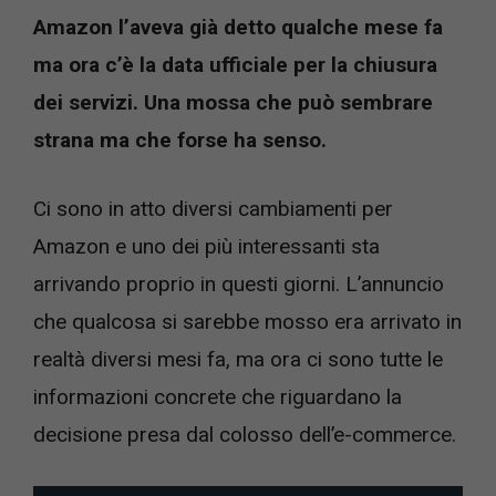
Amazon l’aveva già detto qualche mese fa
ma ora c’è la data ufficiale per la chiusura
dei servizi. Una mossa che può sembrare
strana ma che forse ha senso.
Ci sono in atto diversi cambiamenti per
Amazon e uno dei più interessanti sta
arrivando proprio in questi giorni. L’annuncio
che qualcosa si sarebbe mosso era arrivato in
realtà diversi mesi fa, ma ora ci sono tutte le
informazioni concrete che riguardano la
decisione presa dal colosso dell’e-commerce.