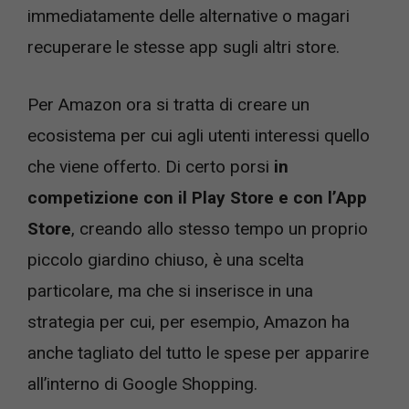
immediatamente delle alternative o magari
recuperare le stesse app sugli altri store.
Per Amazon ora si tratta di creare un
ecosistema per cui agli utenti interessi quello
che viene offerto. Di certo porsi
in
competizione con il Play Store e con l’App
Store
, creando allo stesso tempo un proprio
piccolo giardino chiuso, è una scelta
particolare, ma che si inserisce in una
strategia per cui, per esempio, Amazon ha
anche tagliato del tutto le spese per apparire
all’interno di Google Shopping.