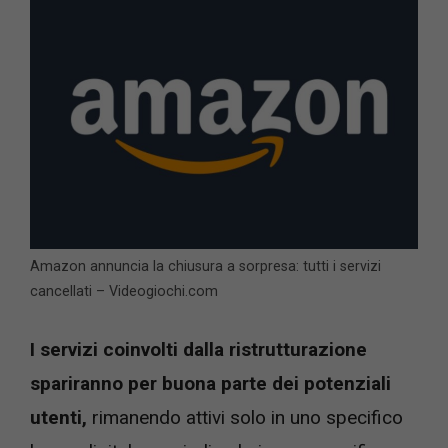
Amazon annuncia la chiusura a sorpresa: tutti i servizi
cancellati – Videogiochi.com
I servizi coinvolti dalla ristrutturazione
spariranno per buona parte dei potenziali
utenti,
rimanendo attivi solo in uno specifico