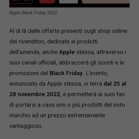
Apple Black Friday 2022
Al di là delle offerte presenti sugli shop online
dei rivenditori, dedicate ai prodotti
dell’azienda, anche
Apple
stessa, attraverso i
suoi canali ufficiali, abbraccerà gli sconti e le
promozioni del
Black Friday
. L’evento,
annunciato da Apple stessa, si terrà
dal 25 al
28 novembre 2022
, e permetterà ai suoi fan
di portarsi a casa uno o più prodotti del noto
marchio ad un prezzo estremamente
vantaggioso.