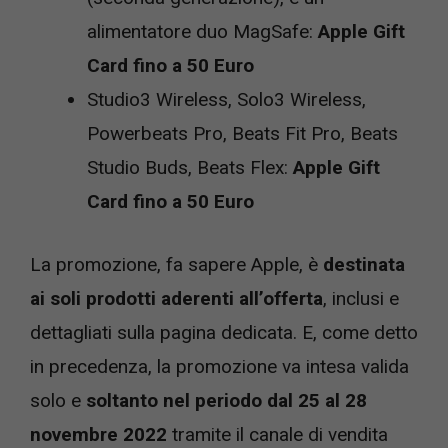
alimentatore duo MagSafe:
Apple Gift
Card fino a 50 Euro
Studio3 Wireless, Solo3 Wireless,
Powerbeats Pro, Beats Fit Pro, Beats
Studio Buds, Beats Flex:
Apple Gift
Card fino a 50 Euro
La promozione, fa sapere Apple, è
destinata
ai soli prodotti aderenti all’offerta
, inclusi e
dettagliati sulla pagina dedicata. E, come detto
in precedenza, la promozione va intesa valida
solo e
soltanto nel periodo dal 25 al 28
novembre 2022
tramite il canale di vendita