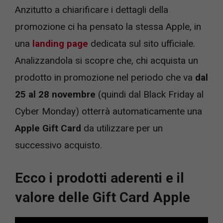
Anzitutto a chiarificare i dettagli della
promozione ci ha pensato la stessa Apple, in
una
landing page
dedicata sul sito ufficiale.
Analizzandola si scopre che, chi acquista un
prodotto in promozione nel periodo che va
dal
25 al 28 novembre
(quindi dal Black Friday al
Cyber Monday) otterrà automaticamente una
Apple Gift Card
da utilizzare per un
successivo acquisto.
Ecco i prodotti aderenti e il
valore delle Gift Card Apple