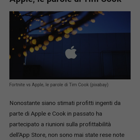
Fortnite vs Apple, le parole di Tim Cook (pixabay)
Nonostante siano stimati profitti ingenti da
parte di Apple e Cook in passato ha
partecipato a riunioni sulla profittabilità
dell’App Store, non sono mai state rese note