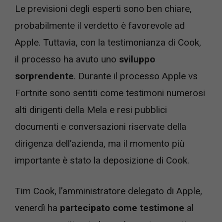
Le previsioni degli esperti sono ben chiare,
probabilmente il verdetto è favorevole ad
Apple. Tuttavia, con la testimonianza di Cook,
il processo ha avuto uno
sviluppo
sorprendente
. Durante il processo Apple vs
Fortnite sono sentiti come testimoni numerosi
alti dirigenti della Mela e resi pubblici
documenti e conversazioni riservate della
dirigenza dell’azienda, ma il momento più
importante è stato la deposizione di Cook.
Tim Cook, l’amministratore delegato di Apple,
venerdì ha
partecipato come testimone
al