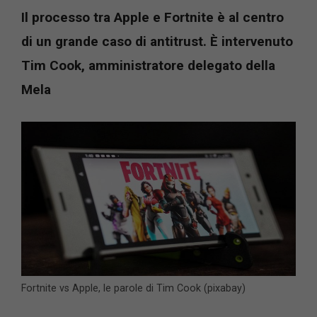
Il processo tra Apple e Fortnite è al centro
di un grande caso di antitrust. È intervenuto
Tim Cook, amministratore delegato della
Mela
Fortnite vs Apple, le parole di Tim Cook (pixabay)