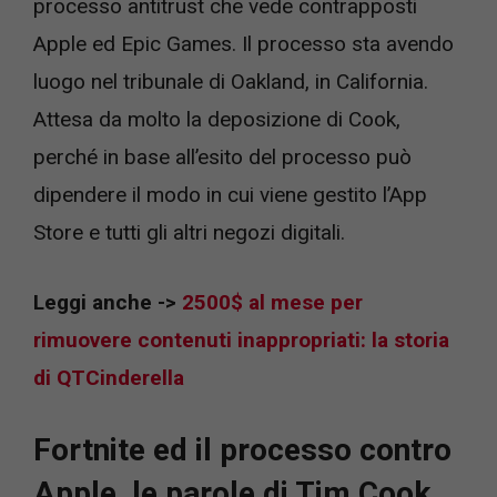
processo antitrust che vede contrapposti
Apple ed Epic Games. Il processo sta avendo
luogo nel tribunale di Oakland, in California.
Attesa da molto la deposizione di Cook,
perché in base all’esito del processo può
dipendere il modo in cui viene gestito l’App
Store e tutti gli altri negozi digitali.
Leggi anche ->
2500$ al mese per
rimuovere contenuti inappropriati: la storia
di QTCinderella
Fortnite ed il processo contro
Apple, le parole di Tim Cook