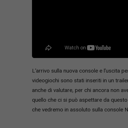
L’arrivo sulla nuova console e l’uscita pe
videogiochi sono stati inseriti in un trai
anche di valutare, per chi ancora non a
quello che ci si può aspettare da questo
che vedremo in assoluto sulla console N