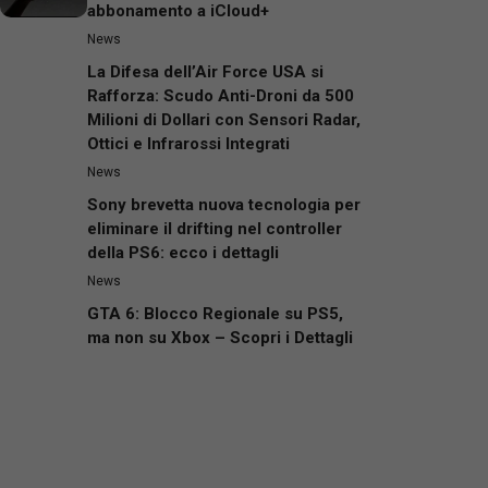
abbonamento a iCloud+
News
La Difesa dell’Air Force USA si
Rafforza: Scudo Anti-Droni da 500
Milioni di Dollari con Sensori Radar,
Ottici e Infrarossi Integrati
News
Sony brevetta nuova tecnologia per
eliminare il drifting nel controller
della PS6: ecco i dettagli
News
GTA 6: Blocco Regionale su PS5,
ma non su Xbox – Scopri i Dettagli