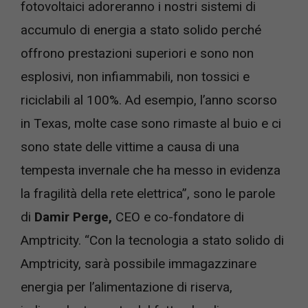
fotovoltaici adoreranno i nostri sistemi di
accumulo di energia a stato solido perché
offrono prestazioni superiori e sono non
esplosivi, non infiammabili, non tossici e
riciclabili al 100%. Ad esempio, l’anno scorso
in Texas, molte case sono rimaste al buio e ci
sono state delle vittime a causa di una
tempesta invernale che ha messo in evidenza
la fragilità della rete elettrica”, sono le parole
di
Damir Perge,
CEO e co-fondatore di
Amptricity. “Con la tecnologia a stato solido di
Amptricity, sarà possibile immagazzinare
energia per l’alimentazione di riserva,