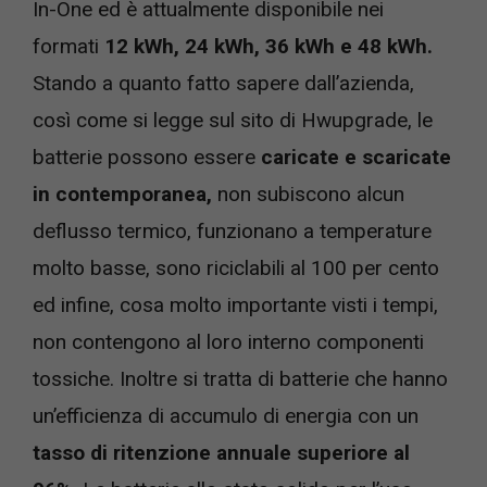
In-One ed è attualmente disponibile nei
formati
12 kWh, 24 kWh, 36 kWh e 48 kWh.
Stando a quanto fatto sapere dall’azienda,
così come si legge sul sito di Hwupgrade, le
batterie possono essere
caricate e scaricate
in contemporanea,
non subiscono alcun
deflusso termico, funzionano a temperature
molto basse, sono riciclabili al 100 per cento
ed infine, cosa molto importante visti i tempi,
non contengono al loro interno componenti
tossiche. Inoltre si tratta di batterie che hanno
un’efficienza di accumulo di energia con un
tasso di ritenzione annuale superiore al