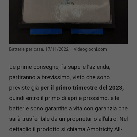
Batterie per casa, 17/11/2022 – Videogiochi.com
Le prime consegne, fa sapere l’azienda,
partiranno a brevissimo, visto che sono
previste già
per il primo trimestre del 2023,
quindi entro il primo di aprile prossimo, e le
batterie sono garantite a vita con garanzia che
sarà trasferibile da un proprietario all’altro. Nel
dettaglio il prodotto si chiama Amptricity All-