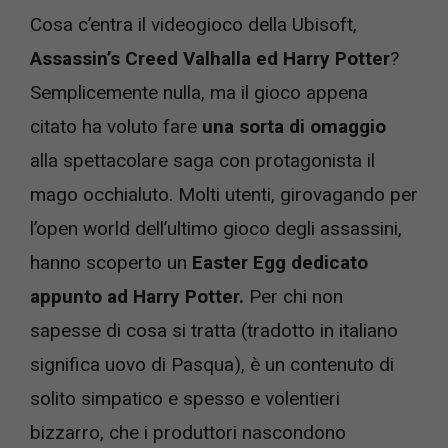
Cosa c’entra il videogioco della Ubisoft,
Assassin’s Creed Valhalla ed Harry Potter
?
Semplicemente nulla, ma il gioco appena
citato ha voluto fare
una sorta di omaggio
alla spettacolare saga con protagonista il
mago occhialuto. Molti utenti, girovagando per
l’open world dell’ultimo gioco degli assassini,
hanno scoperto un
Easter Egg dedicato
appunto ad Harry Potter.
Per chi non
sapesse di cosa si tratta (tradotto in italiano
significa uovo di Pasqua), è un contenuto di
solito simpatico e spesso e volentieri
bizzarro, che i produttori nascondono