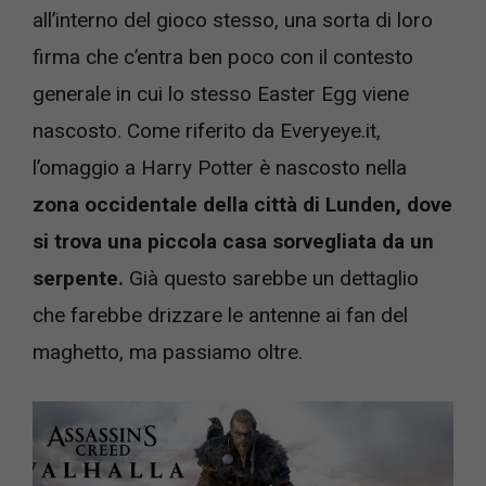
all’interno del gioco stesso, una sorta di loro
firma che c’entra ben poco con il contesto
generale in cui lo stesso Easter Egg viene
nascosto. Come riferito da Everyeye.it,
l’omaggio a Harry Potter è nascosto nella
zona occidentale della città di Lunden, dove
si trova una piccola casa sorvegliata da un
serpente.
Già questo sarebbe un dettaglio
che farebbe drizzare le antenne ai fan del
maghetto, ma passiamo oltre.