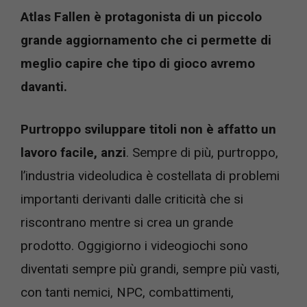
Atlas Fallen è protagonista di un piccolo
grande aggiornamento che ci permette di
meglio capire che tipo di gioco avremo
davanti.
Purtroppo sviluppare titoli non è affatto un
lavoro facile, anzi
. Sempre di più, purtroppo,
l’industria videoludica è costellata di problemi
importanti derivanti dalle criticità che si
riscontrano mentre si crea un grande
prodotto. Oggigiorno i videogiochi sono
diventati sempre più grandi, sempre più vasti,
con tanti nemici, NPC, combattimenti,