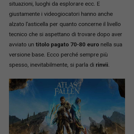
situazioni, luoghi da esplorare ecc. E
giustamente i videogiocatori hanno anche
alzato l’asticella per quanto concerne il livello
tecnico che si aspettano di trovare dopo aver
avviato un
titolo pagato 70-80 euro
nella sua
versione base. Ecco perché sempre più
spesso, inevitabilmente, si parla di
rinvii
.