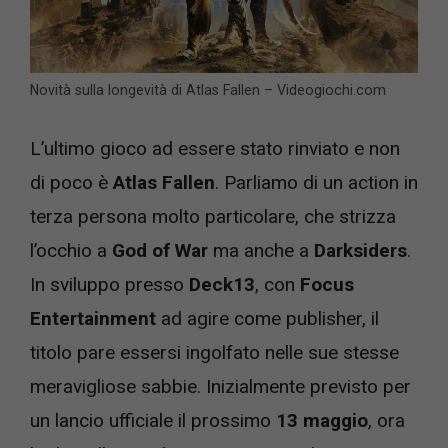
Novità sulla longevità di Atlas Fallen – Videogiochi.com
L’ultimo gioco ad essere stato rinviato e non
di poco è
Atlas Fallen
. Parliamo di un action in
terza persona molto particolare, che strizza
l’occhio a
God of War
ma anche a
Darksiders
.
In sviluppo presso
Deck13
, con
Focus
Entertainment
ad agire come publisher, il
titolo pare essersi ingolfato nelle sue stesse
meravigliose sabbie. Inizialmente previsto per
un lancio ufficiale il prossimo
13 maggio
, ora