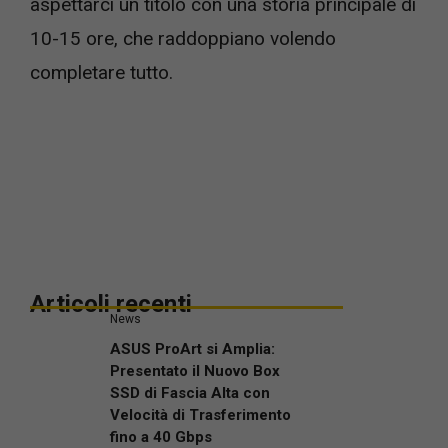
aspettarci un titolo con una storia principale di
10-15 ore, che raddoppiano volendo
completare tutto.
Articoli recenti
News
ASUS ProArt si Amplia:
Presentato il Nuovo Box
SSD di Fascia Alta con
Velocità di Trasferimento
fino a 40 Gbps