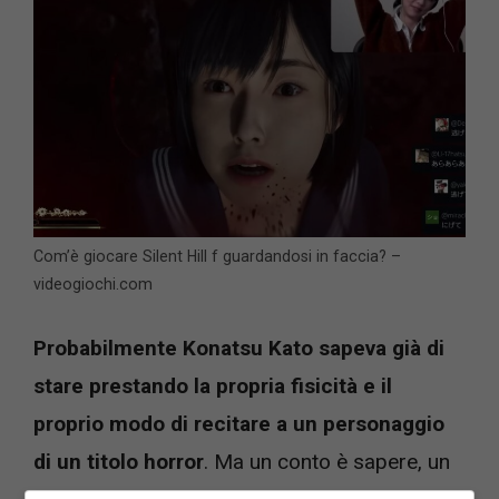
Com’è giocare Silent Hill f guardandosi in faccia? –
videogiochi.com
Probabilmente Konatsu Kato sapeva già di
stare prestando la propria fisicità e il
proprio modo di recitare a un personaggio
di un titolo horror
. Ma un conto è sapere, un