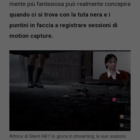
mente più fantasiosa può realmente concepire
quando ci si trova con la tuta nera e i
puntini in faccia a registrare sessioni di
motion capture.
Attrice di Silent Hill f lo gioca in streaming: le sue reazioni