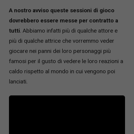
A nostro avviso queste sessioni di gioco
dovrebbero essere messe per contratto a
tutti
. Abbiamo infatti più di qualche attore e
più di qualche attrice che vorremmo veder
giocare nei panni dei loro personaggi più
famosi per il gusto di vedere le loro reazioni a
caldo rispetto al mondo in cui vengono poi
lanciati.