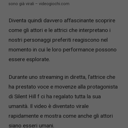
sono già virali – videogiochi.com
Diventa quindi davvero affascinante scoprire
come gli attori e le attrici che interpretano i
nostri personaggi preferiti reagiscono nel
momento in cui le loro performance possono
essere esplorate.
Durante uno streaming in diretta, l’attrice che
ha prestato voce e movenze alla protagonista
di Silent Hill f ci ha regalato tutta la sua
umanità. Il video è diventato virale
rapidamente e mostra come anche gli attori
siano esseri umani.