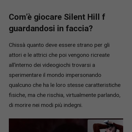
Com’è giocare Silent Hill f
guardandosi in faccia?
Chissà quanto deve essere strano per gli
attori e le attrici che poi vengono ricreate
all’interno dei videogiochi trovarsi a
sperimentare il mondo impersonando
qualcuno che ha le loro stesse caratteristiche
fisiche, ma che rischia, virtualmente parlando,
di morire nei modi più indegni.