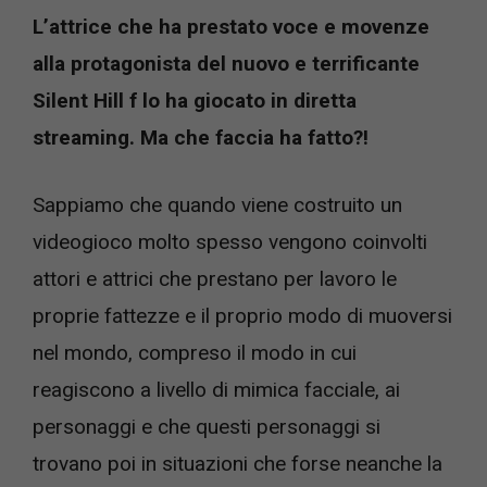
L’attrice che ha prestato voce e movenze
alla protagonista del nuovo e terrificante
Silent Hill f lo ha giocato in diretta
streaming. Ma che faccia ha fatto?!
Sappiamo che quando viene costruito un
videogioco molto spesso vengono coinvolti
attori e attrici che prestano per lavoro le
proprie fattezze e il proprio modo di muoversi
nel mondo, compreso il modo in cui
reagiscono a livello di mimica facciale, ai
personaggi e che questi personaggi si
trovano poi in situazioni che forse neanche la