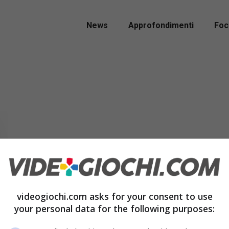
News
Approfondimenti
Foc
videogiochi.com asks for your consent to use
your personal data for the following purposes: