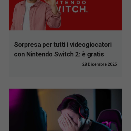
Sorpresa per tutti i videogiocatori
con Nintendo Switch 2: è gratis
28 Dicembre 2025