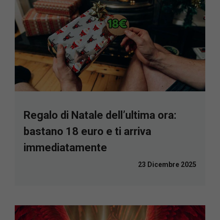
Regalo di Natale dell’ultima ora:
bastano 18 euro e ti arriva
immediatamente
23 Dicembre 2025