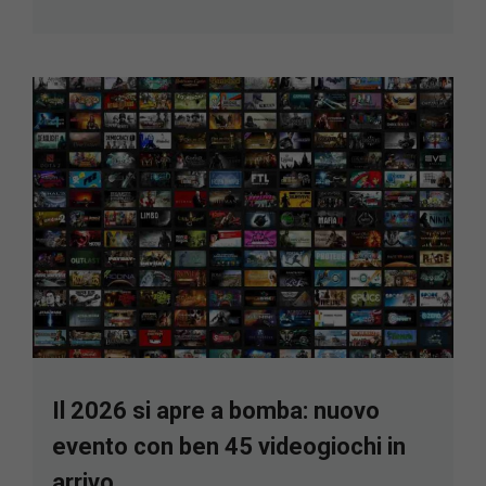
Il 2026 si apre a bomba: nuovo
evento con ben 45 videogiochi in
arrivo