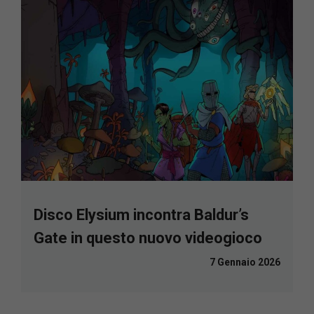
Disco Elysium incontra Baldur’s
Gate in questo nuovo videogioco
7 Gennaio 2026