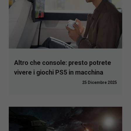
Altro che console: presto potrete
vivere i giochi PS5 in macchina
25 Dicembre 2025