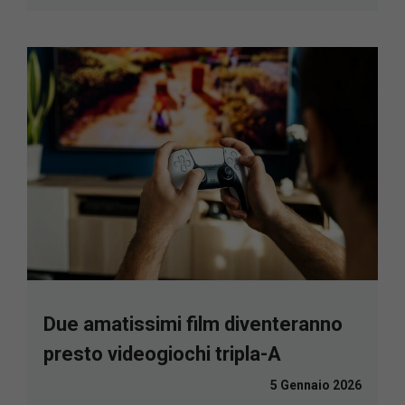
Due amatissimi film diventeranno
presto videogiochi tripla-A
5 Gennaio 2026