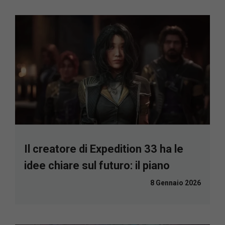
Il creatore di Expedition 33 ha le
idee chiare sul futuro: il piano
8 Gennaio 2026