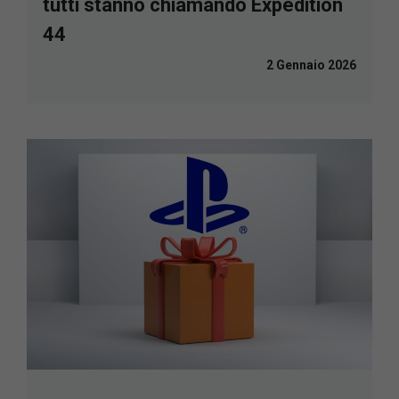
tutti stanno chiamando Expedition
44
2 Gennaio 2026