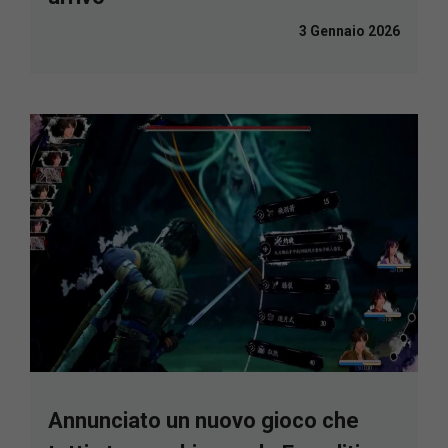
3 Gennaio 2026
Annunciato un nuovo gioco che