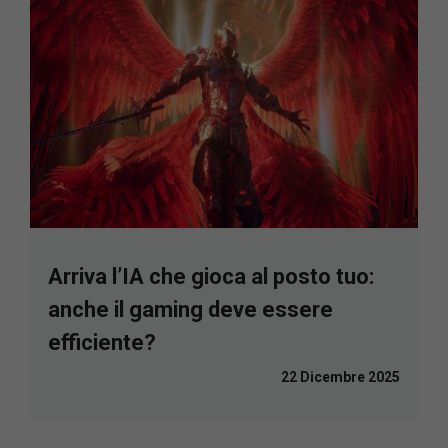
Arriva l’IA che gioca al posto tuo:
anche il gaming deve essere
efficiente?
22 Dicembre 2025