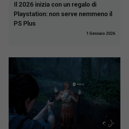
Il 2026 inizia con un regalo di
Playstation: non serve nemmeno il
PS Plus
1 Gennaio 2026