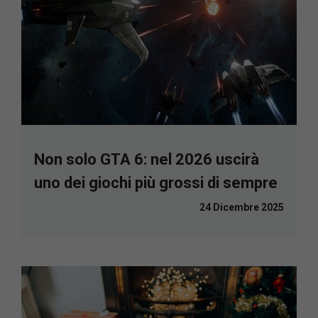
Non solo GTA 6: nel 2026 uscirà
uno dei giochi più grossi di sempre
24 Dicembre 2025