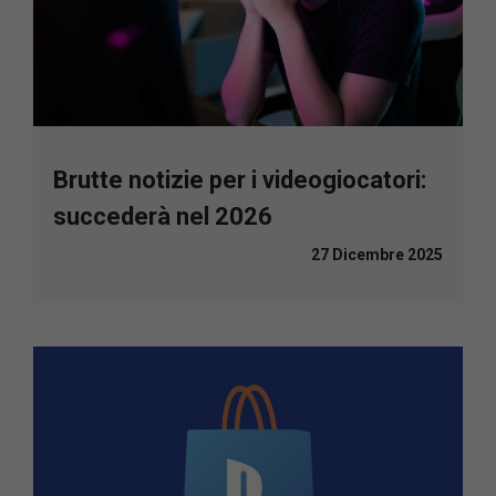
Brutte notizie per i videogiocatori:
succederà nel 2026
27 Dicembre 2025