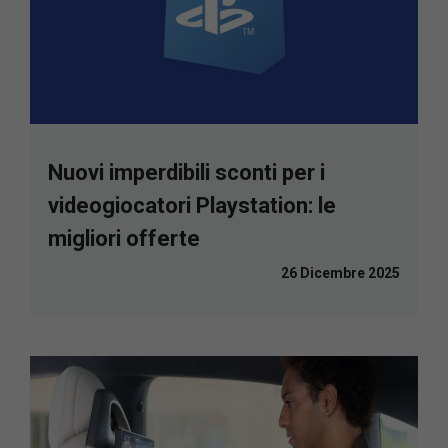
Nuovi imperdibili sconti per i
videogiocatori Playstation: le
migliori offerte
26 Dicembre 2025