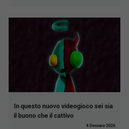
In questo nuovo videogioco sei sia
il buono che il cattivo
4 Gennaio 2026