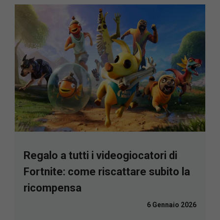
Regalo a tutti i videogiocatori di
Fortnite: come riscattare subito la
ricompensa
6 Gennaio 2026