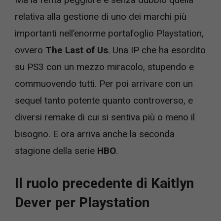
relativa alla gestione di uno dei marchi più
importanti nell’enorme portafoglio Playstation,
ovvero
The Last of Us
. Una IP che ha esordito
su PS3 con un mezzo miracolo, stupendo e
commuovendo tutti. Per poi arrivare con un
sequel tanto potente quanto controverso, e
diversi remake di cui si sentiva più o meno il
bisogno. E ora arriva anche la seconda
stagione della serie
HBO
.
Il ruolo precedente di Kaitlyn
Dever per Playstation