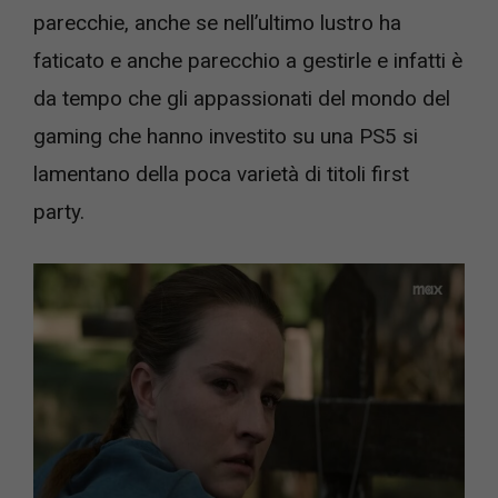
parecchie, anche se nell’ultimo lustro ha
faticato e anche parecchio a gestirle e infatti è
da tempo che gli appassionati del mondo del
gaming che hanno investito su una PS5 si
lamentano della poca varietà di titoli first
party.