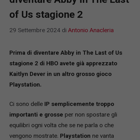
of Us stagione 2
29 Settembre 2024
di
Antonio Anacleria
Prima di diventare Abby in The Last of Us
stagione 2 di HBO avete già apprezzato
Kaitlyn Dever in un altro grosso gioco
Playstation.
Ci sono delle
IP semplicemente troppo
importanti e grosse
per non spostare gli
equilibri ogni volta che se ne parla o che
vengono mostrate.
Playstation
ne vanta