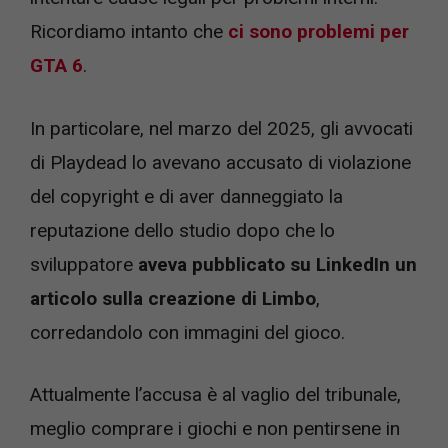
Ricordiamo intanto che
ci sono problemi per
GTA 6
.
In particolare, nel marzo del 2025, gli avvocati
di Playdead lo avevano accusato di violazione
del copyright e di aver danneggiato la
reputazione dello studio dopo che lo
sviluppatore
aveva pubblicato su LinkedIn un
articolo sulla creazione di Limbo
,
corredandolo con immagini del gioco.
Attualmente l’accusa è al vaglio del tribunale,
meglio comprare i giochi e non pentirsene in