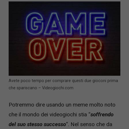
Avete poco tempo per comprare questi due gioconi prima
che spariscano – Videogiochi.com
Potremmo dire usando un meme molto noto
che il mondo dei videogiochi stia “
soffrendo
del suo stesso successo
“. Nel senso che da