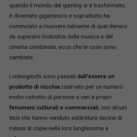
quando il mondo del gaming si é trasformato,
é diventato gigantesco e soprattutto ha
cominciato a muovere talmente di quel denaro
da superare l’industria della musica e del
cinema combinate, ecco che le cose sono
cambiate.
I videogiochi sono passati
dall’essere un
prodotto di nicchia
riservato per un numero
molto ristretto di persone a veri e propri
fenomeni culturali e commerciali
, con alcuni
titoli che hanno venduto addirittura decine di
milioni di copie nella loro lunghissima e