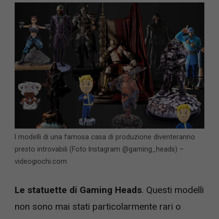
I modelli di una famosa casa di produzione diventeranno
presto introvabili (Foto Instagram @gaming_heads) –
videogiochi.com
Le statuette di Gaming Heads
. Questi modelli
non sono mai stati particolarmente rari o