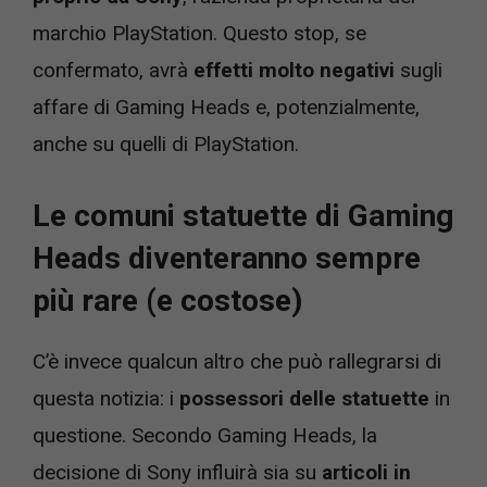
marchio PlayStation. Questo stop, se
confermato, avrà
effetti molto negativi
sugli
affare di Gaming Heads e, potenzialmente,
anche su quelli di PlayStation.
Le comuni statuette di Gaming
Heads diventeranno sempre
più rare (e costose)
C’è invece qualcun altro che può rallegrarsi di
questa notizia: i
possessori delle statuette
in
questione. Secondo Gaming Heads, la
decisione di Sony influirà sia su
articoli in