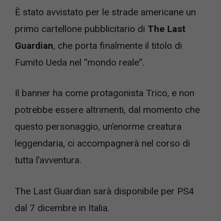
È stato avvistato per le strade americane un
primo cartellone pubblicitario di
The Last
Guardian
, che porta finalmente il titolo di
Fumito Ueda nel “mondo reale”.
Il banner ha come protagonista Trico, e non
potrebbe essere altrimenti, dal momento che
questo personaggio, un’enorme creatura
leggendaria, ci accompagnerà nel corso di
tutta l’avventura.
The Last Guardian sarà disponibile per PS4
dal 7 dicembre in Italia.