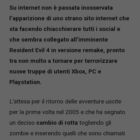
Su internet non è passata inosservata
l’apparizione di uno strano sito internet che
sta facendo chiacchierare tutti i social e
che sembra collegato all’imminente
Resident Evil 4 in versione remake, pronto
tra non molto a tornare per terrorizzare
nuove truppe di utenti Xbox, PC e
Playstation.
L’attesa per il ritorno delle avventure uscite
per la prima volta nel 2005 e che ha segnato
un deciso
cambio di rotta
togliendo gli
zombie e inserendo quelli che sono chiamati