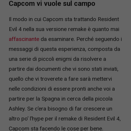
Capcom vi vuole sul campo
Il modo in cui Capcom sta trattando Resident
Evil 4 nella sua versione remake è quanto mai
affascinante
da esaminare. Perché seguendo i
messaggi di questa esperienza, composta da
una serie di piccoli enigmi da risolvere a
partire dai documenti che vi sono stati inviati,
quello che vi troverete a fare sarà mettervi
nelle condizioni di essere pronti anche voi a
partire per la Spagna in cerca della piccola
Ashley. Se c’era bisogno di far crescere un
altro po’ l’hype per il remake di Resident Evil 4,
Capcom sta facendo le cose per bene.