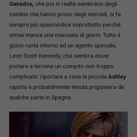
Ganados,
che poi in realtà sembrano degli
zombie che hanno preso degli steroidi, si fa
sempre più spasmodica soprattutto perché
ormai manca una manciata di giorni. Tutto il
gioco ruota intorno ad un agente speciale,
Leon Scott Kennedy, che sembra dover
portare a termine un compito non troppo
complicato: riportare a casa la piccola
Ashley
rapinta e probabilmente tenuta prigioniera da
qualche parte in Spagna.