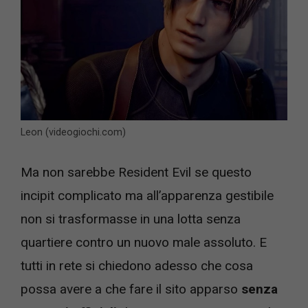
Leon (videogiochi.com)
Ma non sarebbe Resident Evil se questo
incipit complicato ma all’apparenza gestibile
non si trasformasse in una lotta senza
quartiere contro un nuovo male assoluto. E
tutti in rete si chiedono adesso che cosa
possa avere a che fare il sito apparso
senza