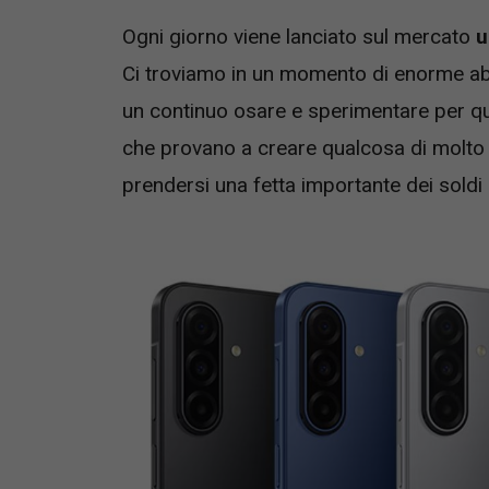
Ogni giorno viene lanciato sul mercato
u
Ci troviamo in un momento di enorme abb
un continuo osare e sperimentare per qu
che provano a creare qualcosa di molto 
prendersi una fetta importante dei soldi c