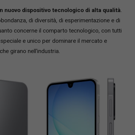
n nuovo dispositivo tecnologico di alta qualità
.
ondanza, di diversità, di esperimentazione e di
anto concerne il comparto tecnologico, con tutti
speciale e unico per dominare il mercato e
he girano nell’industria.