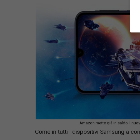
Amazon mette già in saldo il nu
Come in tutti i dispositivi Samsung a con