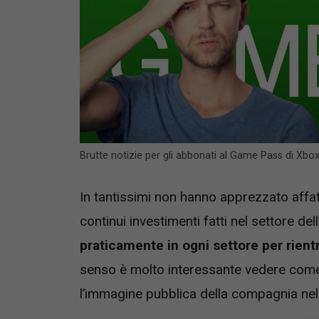
Brutte notizie per gli abbonati al Game Pass di Xb
In tantissimi non hanno apprezzato affat
continui investimenti fatti nel settore dell
praticamente in ogni settore per rientr
senso è molto interessante vedere come
l’immagine pubblica della compagnia nel 