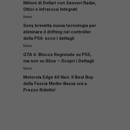
Milioni di Dollari con Sensori Radar,
Ottici e Infrarossi Integrati
News
Sony brevetta nuova tecnologia per
eliminare il drifting nel controller
della PS6: ecco i dettagli
News
GTA 6: Blocco Regionale su PS5,
ma non su Xbox – Scopri i Dettagli
News
Motorola Edge 60 Neo: Il Best Buy
della Fascia Medio-Bassa ora a
Prezzo Ridotto!