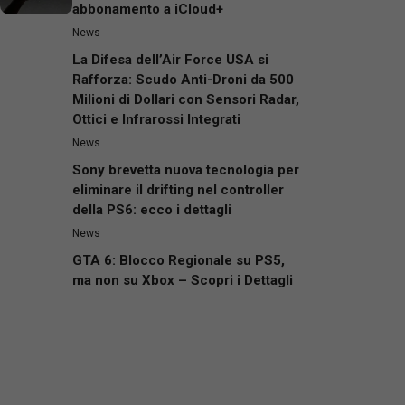
abbonamento a iCloud+
News
La Difesa dell’Air Force USA si
Rafforza: Scudo Anti-Droni da 500
Milioni di Dollari con Sensori Radar,
Ottici e Infrarossi Integrati
News
Sony brevetta nuova tecnologia per
eliminare il drifting nel controller
della PS6: ecco i dettagli
News
GTA 6: Blocco Regionale su PS5,
ma non su Xbox – Scopri i Dettagli