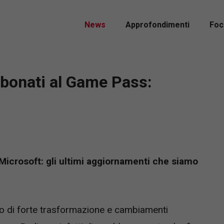
News
Approfondimenti
Foc
abbonati al Game Pass:
Microsoft: gli ultimi aggiornamenti che siamo
 di forte trasformazione e cambiamenti