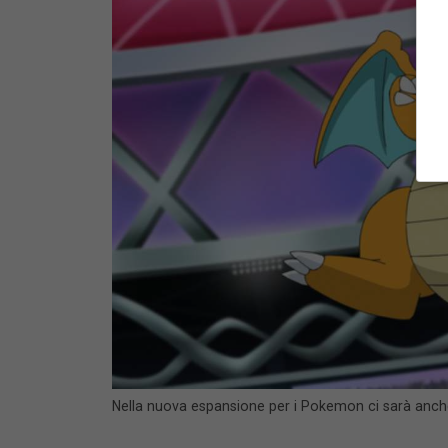
Nella nuova espansione per i Pokemon ci sarà anche