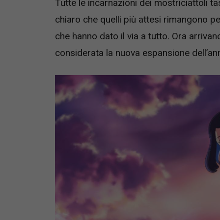
Tutte le incarnazioni dei mostriciattoli 
chiaro che quelli più attesi rimangono pe
che hanno dato il via a tutto. Ora arriva
considerata la nuova espansione dell’an