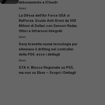
abbonamento a iCloud+
News
La Difesa dell’Air Force USA si
Rafforza: Scudo Anti-Droni da 500
Milioni di Dollari con Sensori Radar,
Ottici e Infrarossi Integrati
News
Sony brevetta nuova tecnologia per
eliminare il drifting nel controller
della PS6: ecco i dettagli
News
GTA 6: Blocco Regionale su PS5,
ma non su Xbox – Scopri i Dettagli