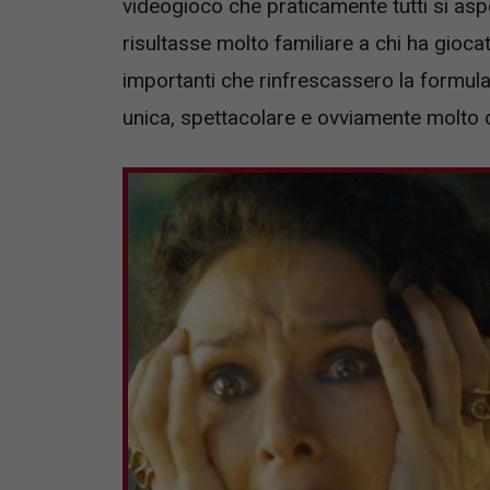
videogioco che praticamente tutti si asp
risultasse molto familiare a chi ha gioca
importanti che rinfrescassero la formula
unica, spettacolare e ovviamente molto di