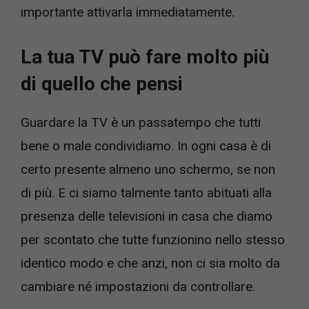
importante attivarla immediatamente.
La tua TV può fare molto più
di quello che pensi
Guardare la TV è un passatempo che tutti
bene o male condividiamo. In ogni casa è di
certo presente almeno uno schermo, se non
di più. E ci siamo talmente tanto abituati alla
presenza delle televisioni in casa che diamo
per scontato che tutte funzionino nello stesso
identico modo e che anzi, non ci sia molto da
cambiare né impostazioni da controllare.