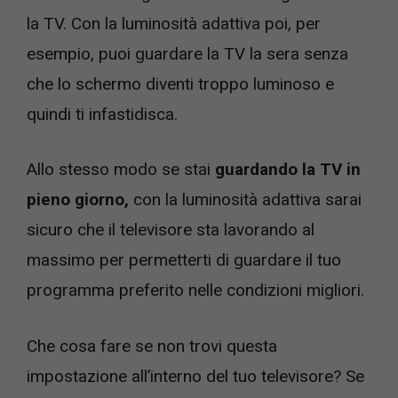
la TV. Con la luminosità adattiva poi, per
esempio, puoi guardare la TV la sera senza
che lo schermo diventi troppo luminoso e
quindi ti infastidisca.
Allo stesso modo se stai
guardando la TV in
pieno giorno,
con la luminosità adattiva sarai
sicuro che il televisore sta lavorando al
massimo per permetterti di guardare il tuo
programma preferito nelle condizioni migliori.
Che cosa fare se non trovi questa
impostazione all’interno del tuo televisore? Se