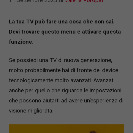
11 Settembre 2025
di
Valeria Poropat
La tua TV può fare una cosa che non sai.
Devi trovare questo menu e attivare questa
funzione.
Se possiedi una TV di nuova generazione,
molto probabilmente hai di fronte dei device
tecnologicamente molto avanzati. Avanzati
anche per quello che riguarda le impostazioni
che possono aiutarti ad avere un’esperienza di
visione migliorata.