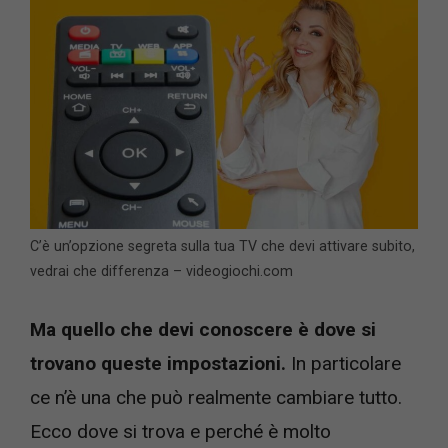
C’è un’opzione segreta sulla tua TV che devi attivare subito,
vedrai che differenza – videogiochi.com
Ma quello che devi conoscere è dove si
trovano queste impostazioni.
In particolare
ce n’è una che può realmente cambiare tutto.
Ecco dove si trova e perché è molto