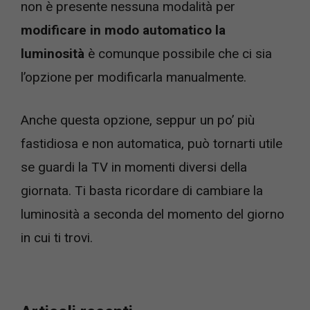
non è presente nessuna modalità per
modificare in modo automatico la
luminosità
è comunque possibile che ci sia
l’opzione per modificarla manualmente.
Anche questa opzione, seppur un po’ più
fastidiosa e non automatica, può tornarti utile
se guardi la TV in momenti diversi della
giornata. Ti basta ricordare di cambiare la
luminosità a seconda del momento del giorno
in cui ti trovi.