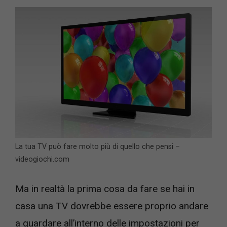
La tua TV può fare molto più di quello che pensi –
videogiochi.com
Ma in realtà la prima cosa da fare se hai in
casa una TV dovrebbe essere proprio andare
a guardare all’interno delle impostazioni per