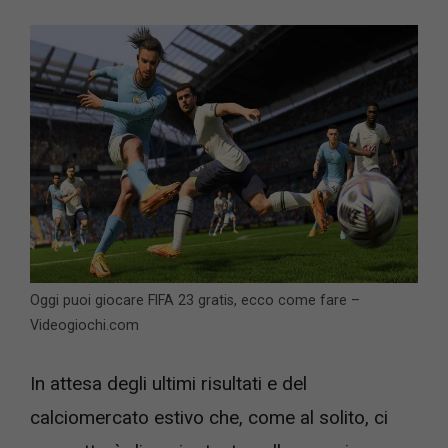
Oggi puoi giocare FIFA 23 gratis, ecco come fare –
Videogiochi.com
In attesa degli ultimi risultati e del
calciomercato estivo che, come al solito, ci