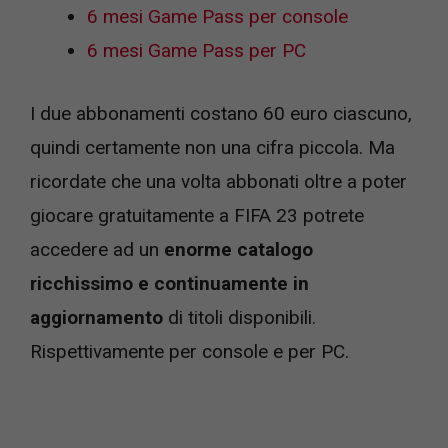
6 mesi Game Pass per console
6 mesi Game Pass per PC
I due abbonamenti costano 60 euro ciascuno,
quindi certamente non una cifra piccola. Ma
ricordate che una volta abbonati oltre a poter
giocare gratuitamente a FIFA 23 potrete
accedere ad un
enorme catalogo
ricchissimo e continuamente in
aggiornamento
di titoli disponibili.
Rispettivamente per console e per PC.