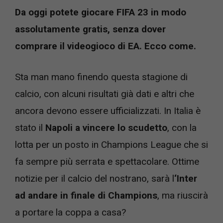
Da oggi potete giocare FIFA 23 in modo
assolutamente gratis, senza dover
comprare il videogioco di EA. Ecco come.
Sta man mano finendo questa stagione di
calcio, con alcuni risultati già dati e altri che
ancora devono essere ufficializzati. In Italia è
stato il
Napoli a vincere lo scudetto
, con la
lotta per un posto in Champions League che si
fa sempre più serrata e spettacolare. Ottime
notizie per il calcio del nostrano, sarà l
‘Inter
ad andare in finale di Champions
, ma riuscirà
a portare la coppa a casa?