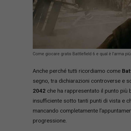
Come giocare gratis Battlefield 6 e qual è l’arma pi
Anche perché tutti ricordiamo come
Bat
segno, tra dichiarazioni controverse e s
2042
che ha rappresentato il punto più 
insufficiente sotto tanti punti di vista e
mancando completamente l’appuntamento 
progressione.