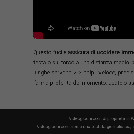
Questo fucile assicura di
uccidere imm
testa o sul torso a una distanza medio
lunghe servono 2-3 colpi. Veloce, precis
l’arma preferita del momento: usatelo su
Videogiochi.com di proprietà di 
Videogiochi.com non è una testata giornalistica, i