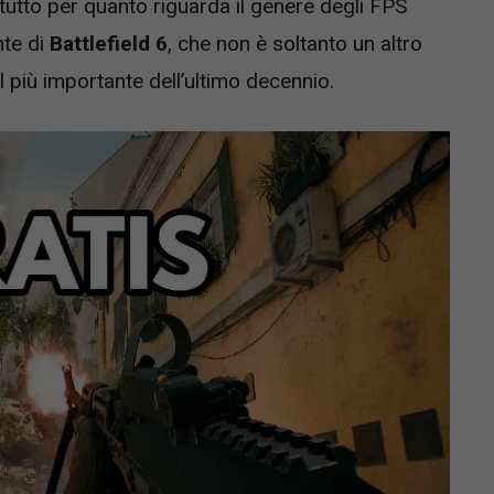
tutto per quanto riguarda il genere degli FPS
nte di
Battlefield 6
, che non è soltanto un altro
 più importante dell’ultimo decennio.