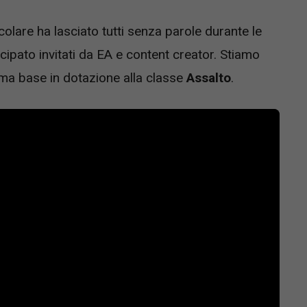
olare ha lasciato tutti senza parole durante le
cipato invitati da EA e content creator. Stiamo
arma base in dotazione alla classe
Assalto
.