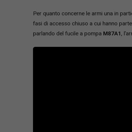
Per quanto concerne le armi una in partic
fasi di accesso chiuso a cui hanno parte
parlando del fucile a pompa
M87A1
, l’