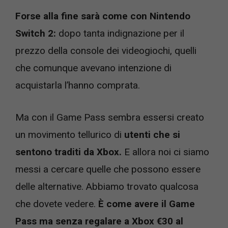
Forse alla fine sarà come con Nintendo
Switch 2:
dopo tanta indignazione per il
prezzo della console dei videogiochi, quelli
che comunque avevano intenzione di
acquistarla l’hanno comprata.
Ma con il Game Pass sembra essersi creato
un movimento tellurico di
utenti che si
sentono traditi da Xbox.
E allora noi ci siamo
messi a cercare quelle che possono essere
delle alternative. Abbiamo trovato qualcosa
che dovete vedere.
È come avere il Game
Pass ma senza regalare a Xbox €30 al