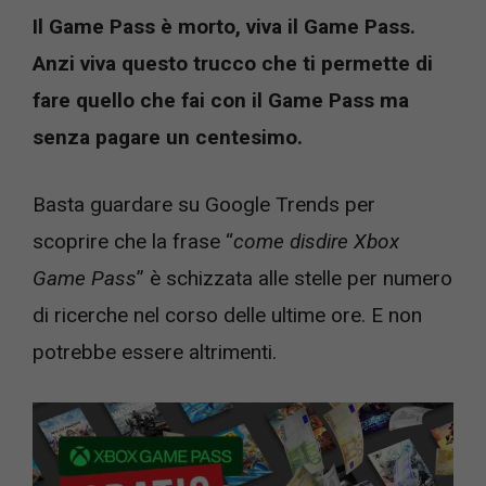
Il Game Pass è morto, viva il Game Pass.
Anzi viva questo trucco che ti permette di
fare quello che fai con il Game Pass ma
senza pagare un centesimo.
Basta guardare su Google Trends per
scoprire che la frase “
come disdire Xbox
Game Pass
” è schizzata alle stelle per numero
di ricerche nel corso delle ultime ore. E non
potrebbe essere altrimenti.