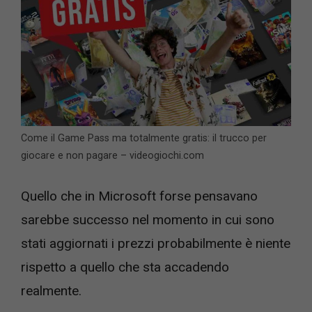
Come il Game Pass ma totalmente gratis: il trucco per
giocare e non pagare – videogiochi.com
Quello che in Microsoft forse pensavano
sarebbe successo nel momento in cui sono
stati aggiornati i prezzi probabilmente è niente
rispetto a quello che sta accadendo
realmente.