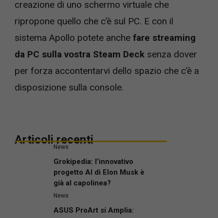
creazione di uno schermo virtuale che
ripropone quello che c’è sul PC. E con il
sistema Apollo potete anche
fare streaming
da PC sulla vostra Steam Deck
senza dover
per forza accontentarvi dello spazio che c’è a
disposizione sulla console.
Articoli recenti
News
Grokipedia: l’innovativo
progetto AI di Elon Musk è
già al capolinea?
News
ASUS ProArt si Amplia: