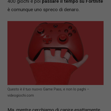
400 giochi e poi
passare il tempo su Fortnite
è comunque uno spreco di denaro.
Questo è il tuo nuovo Game Pass, e non lo paghi –
videogiochi.com
Ma, mentre cerchiamo di capire esattamente