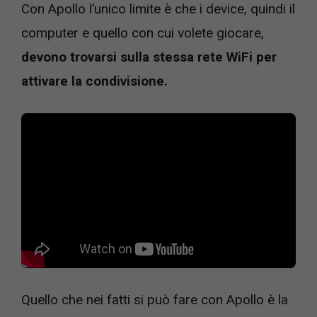
Con Apollo l’unico limite è che i device, quindi il
computer e quello con cui volete giocare,
devono trovarsi sulla stessa rete WiFi per
attivare la condivisione.
Quello che nei fatti si può fare con Apollo è la