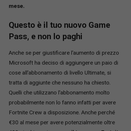
mese.
Questo è il tuo nuovo Game
Pass, e non lo paghi
Anche se per giustificare l’aumento di prezzo
Microsoft ha deciso di aggiungere un paio di
cose all’abbonamento di livello Ultimate, si
tratta di aggiunte che nessuno ha chiesto.
Quelli che utilizzano l’abbonamento molto
probabilmente non lo fanno infatti per avere
Fortnite Crew a disposizione. Anche perché
€30 al mese per avere potenzialmente oltre