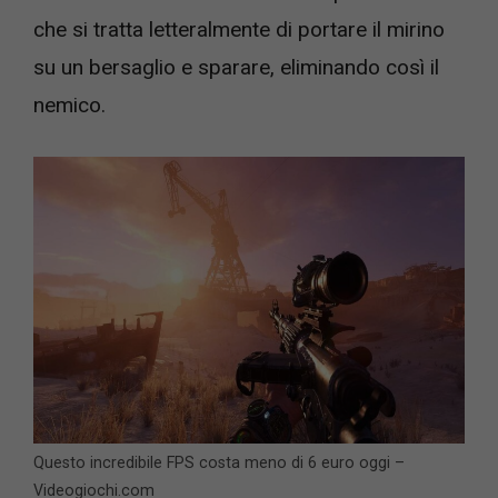
che si tratta letteralmente di portare il mirino
su un bersaglio e sparare, eliminando così il
nemico.
Questo incredibile FPS costa meno di 6 euro oggi –
Videogiochi.com