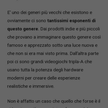
E’ uno dei generi più vecchi che esistono e
ovviamente ci sono
tantissimi esponenti di
questo genere
. Dai prodotti indie e più piccoli
che provano a immaginare questo genere così
famoso e apprezzato sotto una luce nuova e
che non si era mai visto prima. Dall’altra parte
poi ci sono grandi videogiochi tripla-A che
usano tutta la potenza degli hardware
moderni per creare delle esperienze
realistiche e immersive.
Non è affatto un caso che quello che forse è il