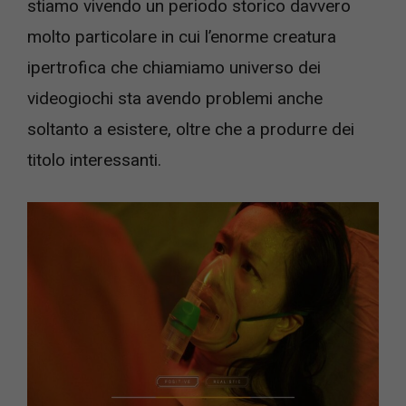
stiamo vivendo un periodo storico davvero
molto particolare in cui l’enorme creatura
ipertrofica che chiamiamo universo dei
videogiochi sta avendo problemi anche
soltanto a esistere, oltre che a produrre dei
titolo interessanti.