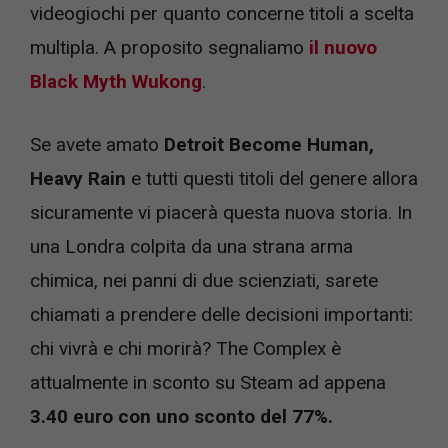
videogiochi per quanto concerne titoli a scelta
multipla. A proposito segnaliamo
il nuovo
Black Myth Wukong
.
Se avete amato
Detroit Become Human,
Heavy Rain
e tutti questi titoli del genere allora
sicuramente vi piacerà questa nuova storia. In
una Londra colpita da una strana arma
chimica, nei panni di due scienziati, sarete
chiamati a prendere delle decisioni importanti:
chi vivrà e chi morirà? The Complex è
attualmente in sconto su Steam ad appena
3.40 euro con uno sconto del 77%.