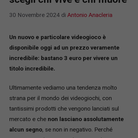
30 Novembre 2024
di
Antonio Anacleria
Un nuovo e particolare videogioco è
disponibile oggi ad un prezzo veramente
incredibile: bastano 3 euro per vivere un
titolo incredibile.
Ultimamente vediamo una tendenza molto
strana per il mondo dei videogiochi, con
tantissimi prodotti che vengono lanciati sul
mercato e che
non lasciano assolutamente
alcun segno
, se non in negativo. Perché