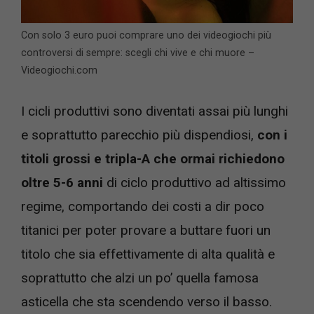
Con solo 3 euro puoi comprare uno dei videogiochi più
controversi di sempre: scegli chi vive e chi muore –
Videogiochi.com
I cicli produttivi sono diventati assai più lunghi
e soprattutto parecchio più dispendiosi,
con i
titoli grossi e tripla-A che ormai richiedono
oltre 5-6 anni
di ciclo produttivo ad altissimo
regime, comportando dei costi a dir poco
titanici per poter provare a buttare fuori un
titolo che sia effettivamente di alta qualità e
soprattutto che alzi un po’ quella famosa
asticella che sta scendendo verso il basso.