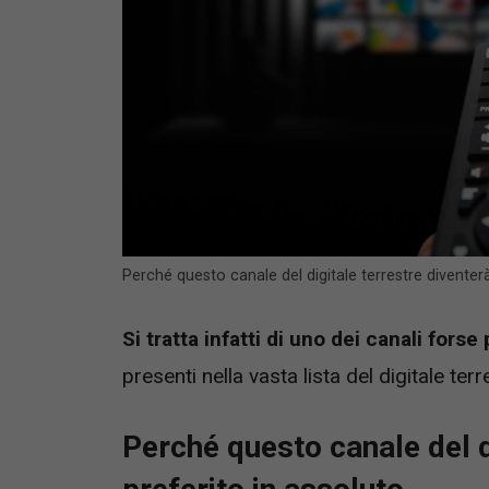
Perché questo canale del digitale terrestre diventer
Si tratta infatti di uno dei canali forse p
presenti nella vasta lista del digitale ter
Perché questo canale del di