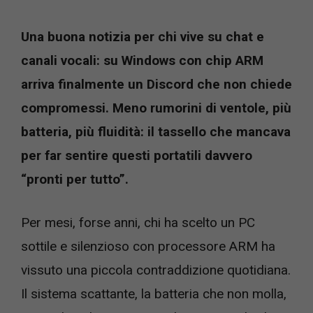
Una buona notizia per chi vive su chat e
canali vocali: su Windows con chip ARM
arriva finalmente un Discord che non chiede
compromessi. Meno rumorini di ventole, più
batteria, più fluidità: il tassello che mancava
per far sentire questi portatili davvero
“pronti per tutto”.
Per mesi, forse anni, chi ha scelto un PC
sottile e silenzioso con processore ARM ha
vissuto una piccola contraddizione quotidiana.
Il sistema scattante, la batteria che non molla,