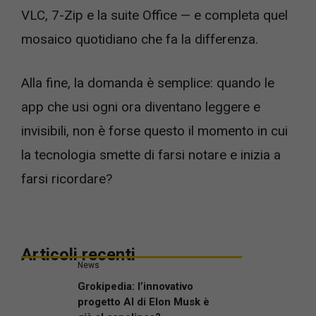
VLC, 7-Zip e la suite Office — e completa quel
mosaico quotidiano che fa la differenza.
Alla fine, la domanda è semplice: quando le
app che usi ogni ora diventano leggere e
invisibili, non è forse questo il momento in cui
la tecnologia smette di farsi notare e inizia a
farsi ricordare?
Articoli recenti
News
Grokipedia: l’innovativo
progetto AI di Elon Musk è