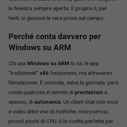
la finestra sempre aperta. E proprio lì, per
tanti, si giocava la vera prova sul campo.
Perché conta davvero per
Windows su ARM
Chi usa
Windows su ARM
lo sa: le app
“tradizionali”
x86
funzionano, ma attraverso
l’emulazione. È comoda, salva la giornata, però
costa qualcosa in termini di
prestazioni
e,
spesso, di
autonomia
. Un client chat con voce
e video attivi vive di notifiche, microservizi,
piccoli picchi di CPU: è la ricetta perfetta per