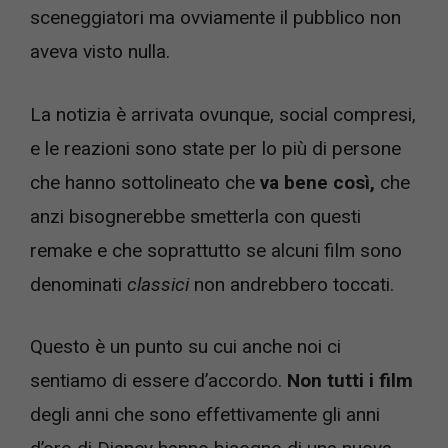
sceneggiatori ma ovviamente il pubblico non
aveva visto nulla.
La notizia è arrivata ovunque, social compresi,
e le reazioni sono state per lo più di persone
che hanno sottolineato che
va bene così,
che
anzi bisognerebbe smetterla con questi
remake e che soprattutto se alcuni film sono
denominati
classici
non andrebbero toccati.
Questo è un punto su cui anche noi ci
sentiamo di essere d’accordo.
Non tutti i film
degli anni che sono effettivamente gli anni