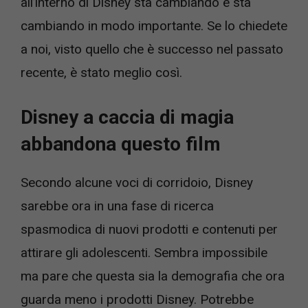
all’interno di Disney sta cambiando e sta
cambiando in modo importante. Se lo chiedete
a noi, visto quello che è successo nel passato
recente, è stato meglio così.
Disney a caccia di magia
abbandona questo film
Secondo alcune voci di corridoio, Disney
sarebbe ora in una fase di ricerca
spasmodica di nuovi prodotti e contenuti per
attirare gli adolescenti. Sembra impossibile
ma pare che questa sia la demografia che ora
guarda meno i prodotti Disney. Potrebbe