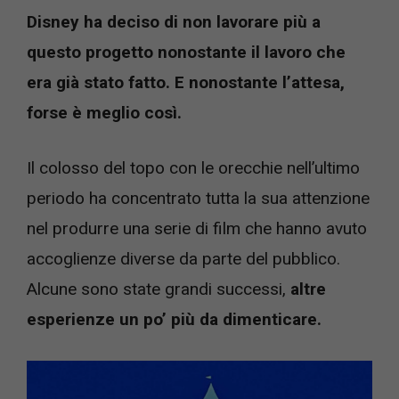
Disney ha deciso di non lavorare più a
questo progetto nonostante il lavoro che
era già stato fatto. E nonostante l’attesa,
forse è meglio così.
Il colosso del topo con le orecchie nell’ultimo
periodo ha concentrato tutta la sua attenzione
nel produrre una serie di film che hanno avuto
accoglienze diverse da parte del pubblico.
Alcune sono state grandi successi,
altre
esperienze un po’ più da dimenticare.