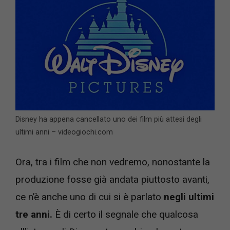
Disney ha appena cancellato uno dei film più attesi degli
ultimi anni – videogiochi.com
Ora, tra i film che non vedremo, nonostante la
produzione fosse già andata piuttosto avanti,
ce n’è anche uno di cui si è parlato
negli ultimi
tre anni.
È di certo il segnale che qualcosa