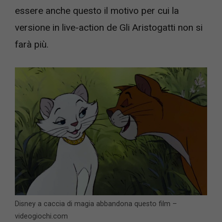
essere anche questo il motivo per cui la
versione in live-action de Gli Aristogatti non si
farà più.
Disney a caccia di magia abbandona questo film –
videogiochi.com