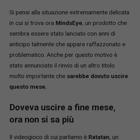
Si pensi alla situazione estremamente delicata
in cui si trova ora
MindsEye
, un prodotto che
sembra essere stato lanciato con anni di
anticipo talmente che appare raffazzonato e
problematico. Anche per questo motivo è
stato annunciato il rinvio di un altro titolo
molto importante che
sarebbe dovuto uscire
questo mese.
Doveva uscire a fine mese,
ora non si sa più
Il videogioco di cui parliamo è
Ratatan
, un