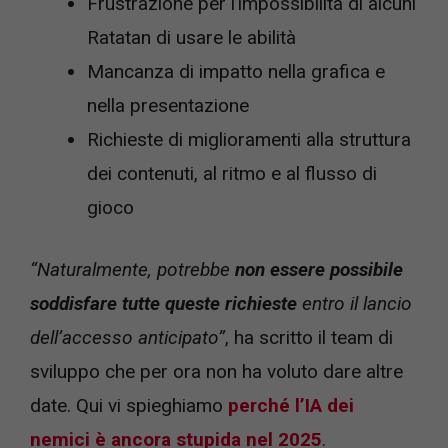
Frustrazione per l’impossibilità di alcuni
Ratatan di usare le abilità
Mancanza di impatto nella grafica e
nella presentazione
Richieste di miglioramenti alla struttura
dei contenuti, al ritmo e al flusso di
gioco
“Naturalmente, potrebbe
non essere possibile
soddisfare tutte queste richieste
entro il lancio
dell’accesso anticipato”
, ha scritto il team di
sviluppo che per ora non ha voluto dare altre
date. Qui vi spieghiamo
perché l’IA dei
nemici è ancora stupida nel 2025
.