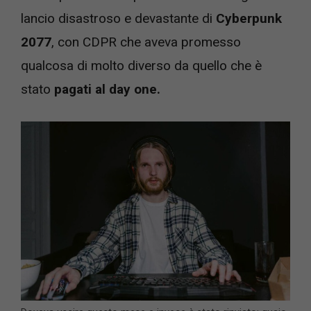
lancio disastroso e devastante di
Cyberpunk
2077
, con CDPR che aveva promesso
qualcosa di molto diverso da quello che è
stato
pagati al day one.