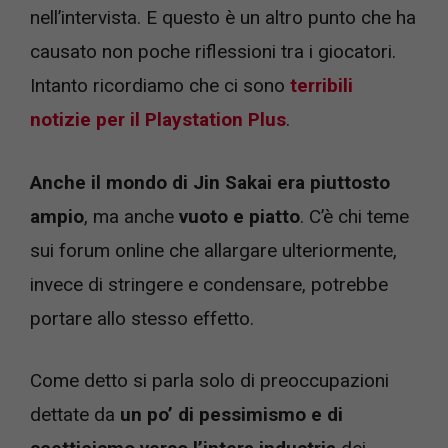
nell’intervista. E questo è un altro punto che ha
causato non poche riflessioni tra i giocatori.
Intanto ricordiamo che ci sono
terribili
notizie per il Playstation Plus
.
Anche il mondo di Jin Sakai era piuttosto
ampio
, ma anche
vuoto e piatto
. C’è chi teme
sui forum online che allargare ulteriormente,
invece di stringere e condensare, potrebbe
portare allo stesso effetto.
Come detto si parla solo di preoccupazioni
dettate da
un po’ di pessimismo e di