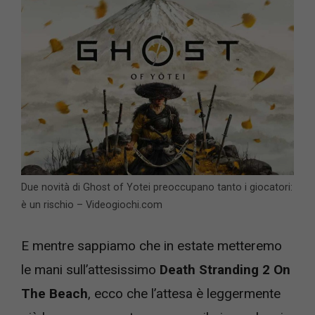
Due novità di Ghost of Yotei preoccupano tanto i giocatori:
è un rischio – Videogiochi.com
E mentre sappiamo che in estate metteremo
le mani sull’attesissimo
Death Stranding 2 On
The Beach
, ecco che l’attesa è leggermente