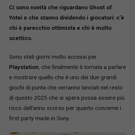
Ci sono novità che riguardano Ghost of
Yotei e che stanno dividendo i giocatori: c’è
chi è parecchio ottimista e chi è molto
scettico.
Sono stati giorni molto accessi per
Playstation
, che finalmente è tornata a parlare
e mostrare quello che è uno dei due grandi
giochi di punta che verranno lanciati nel resto
di questo 2025 che si spera possa essere più
ricco dell’anno scorso per quanto concerne i
first party made in Sony.