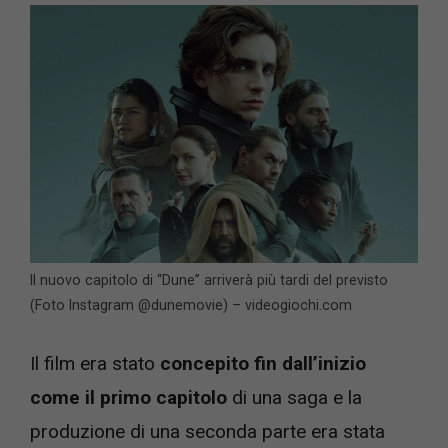
Il nuovo capitolo di “Dune” arriverà più tardi del previsto
(Foto Instagram @dunemovie) – videogiochi.com
Il film era stato
concepito fin dall’inizio
come il primo capitolo
di una saga e la
produzione di una seconda parte era stata