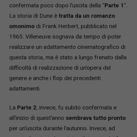
confermata poco dopo l’uscita della “
Parte 1
“.
La storia di Dune è
tratta da un romanzo
omonimo
di Frank Herbert, pubblicato nel
1965. Villeneuve sognava da tempo di poter
realizzare un adattamento cinematografico di
questa storia, ma è stato a lungo frenato dalla
difficoltà di realizzazione di un’opera del
genere e anche i flop dei precedenti
adattamenti.
La
Parte 2
, invece, fu subito confermata e
all’inizio di quest’anno
sembrava tutto pronto
per un’uscita durante l’autunno. Invece, ad