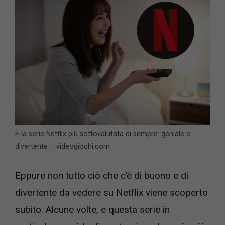
È la serie Netflix più sottovalutata di sempre: geniale e
divertente – videogiochi.com
Eppure non tutto ciò che c’è di buono e di
divertente da vedere su Netflix viene scoperto
subito. Alcune volte, e questa serie in