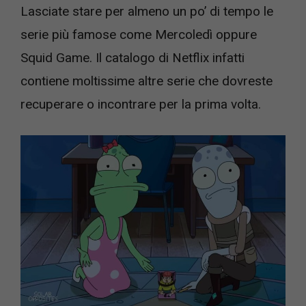
Lasciate stare per almeno un po’ di tempo le
serie più famose come Mercoledì oppure
Squid Game. Il catalogo di Netflix infatti
contiene moltissime altre serie che dovreste
recuperare o incontrare per la prima volta.