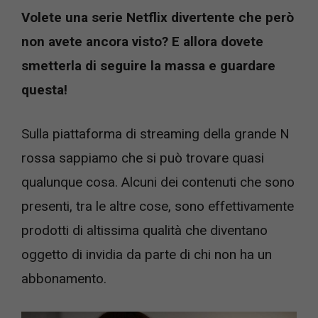
Volete una serie Netflix divertente che però
non avete ancora visto? E allora dovete
smetterla di seguire la massa e guardare
questa!
Sulla piattaforma di streaming della grande N
rossa sappiamo che si può trovare quasi
qualunque cosa. Alcuni dei contenuti che sono
presenti, tra le altre cose, sono effettivamente
prodotti di altissima qualità che diventano
oggetto di invidia da parte di chi non ha un
abbonamento.