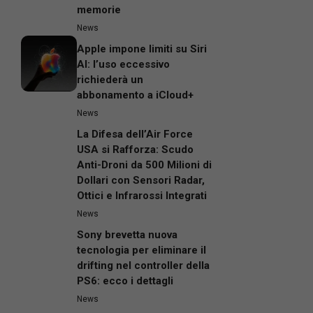
memorie
News
Apple impone limiti su Siri
AI: l’uso eccessivo
richiederà un
abbonamento a iCloud+
News
La Difesa dell’Air Force
USA si Rafforza: Scudo
Anti-Droni da 500 Milioni di
Dollari con Sensori Radar,
Ottici e Infrarossi Integrati
News
Sony brevetta nuova
tecnologia per eliminare il
drifting nel controller della
PS6: ecco i dettagli
News