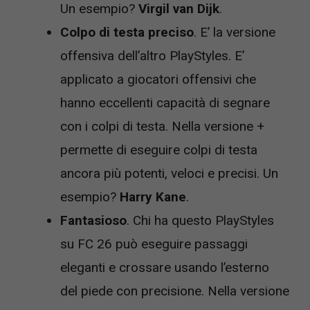
Un esempio?
Virgil van Dijk
.
Colpo di testa preciso
. E’ la versione
offensiva dell’altro PlayStyles. E’
applicato a giocatori offensivi che
hanno eccellenti capacità di segnare
con i colpi di testa. Nella versione +
permette di eseguire colpi di testa
ancora più potenti, veloci e precisi. Un
esempio?
Harry Kane
.
Fantasioso
. Chi ha questo PlayStyles
su FC 26 può eseguire passaggi
eleganti e crossare usando l’esterno
del piede con precisione. Nella versione