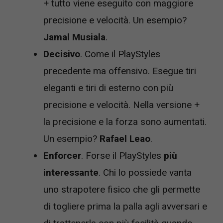
+ tutto viene eseguito con maggiore
precisione e velocità. Un esempio?
Jamal
Musiala
.
Decisivo
. Come il PlayStyles
precedente ma offensivo. Esegue tiri
eleganti e tiri di esterno con più
precisione e velocità. Nella versione +
la precisione e la forza sono aumentati.
Un esempio?
Rafael Leao
.
Enforcer
. Forse il PlayStyles
più
interessante
. Chi lo possiede vanta
uno strapotere fisico che gli permette
di togliere prima la palla agli avversari e