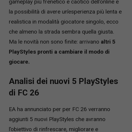
gameplay più frenetico e caotico dell’online e
la possibilità di avere un’esperienza più lenta e
realistica in modalità giocatore singolo, ecco
che almeno la strada sembra quella giusta.
Ma le novità non sono finite: arrivano
altri 5
PlayStyles pronti a cambiare il modo di
giocare.
Analisi dei nuovi 5 PlayStyles
di FC 26
EA ha annunciato per per FC 26 verranno
aggiunti 5 nuovi PlayStyles che avranno
l’obiettivo di rinfrescare, migliorare e