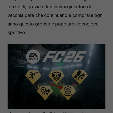
più soldi, grazie a tantissimi giocatori di
vecchia data che continuano a comprare ogni
anno questo grosso e popolare videogioco
sportivo.