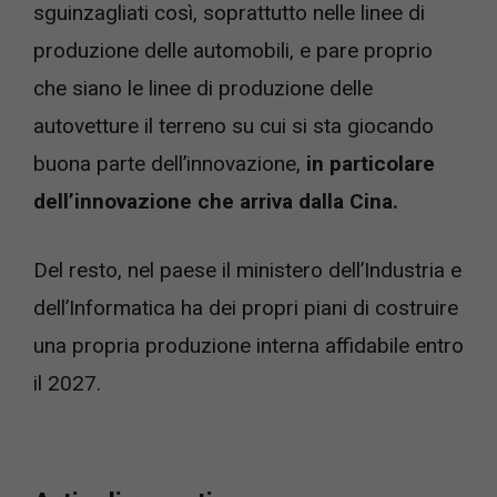
sguinzagliati così, soprattutto nelle linee di
produzione delle automobili, e pare proprio
che siano le linee di produzione delle
autovetture il terreno su cui si sta giocando
buona parte dell’innovazione,
in particolare
dell’innovazione che arriva dalla Cina.
Del resto, nel paese il ministero dell’Industria e
dell’Informatica ha dei propri piani di costruire
una propria produzione interna affidabile entro
il 2027.