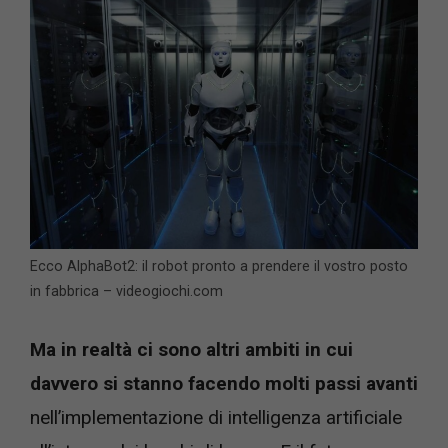
Ecco AlphaBot2: il robot pronto a prendere il vostro posto
in fabbrica – videogiochi.com
Ma in realtà ci sono altri ambiti in cui
davvero si stanno facendo molti passi avanti
nell’implementazione di intelligenza artificiale