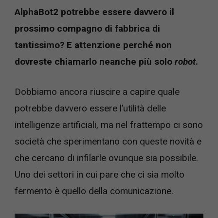
AlphaBot2 potrebbe essere davvero il
prossimo compagno di fabbrica di
tantissimo? E attenzione perché non
dovreste chiamarlo neanche più solo
robot
.
Dobbiamo ancora riuscire a capire quale
potrebbe davvero essere l’utilità delle
intelligenze artificiali, ma nel frattempo ci sono
società che sperimentano con queste novità e
che cercano di infilarle ovunque sia possibile.
Uno dei settori in cui pare che ci sia molto
fermento è quello della comunicazione.