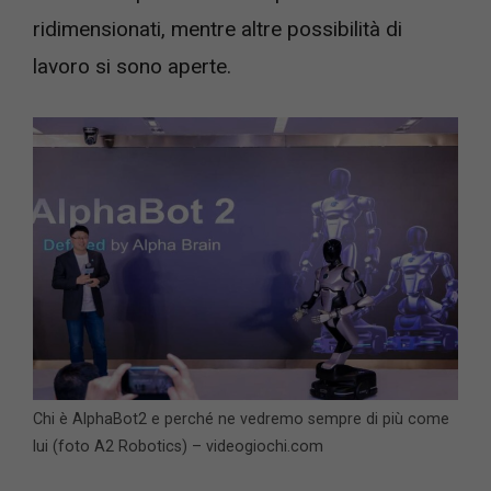
ridimensionati, mentre altre possibilità di
lavoro si sono aperte.
Chi è AlphaBot2 e perché ne vedremo sempre di più come
lui (foto A2 Robotics) – videogiochi.com