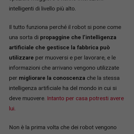
intelligenti di livello più alto.
Il tutto funziona perché il robot si pone come
una sorta di
propaggine che l’intelligenza
artificiale che gestisce la fabbrica può
utilizzare
per muoversi e per lavorare, e le
informazioni che arrivano vengono utilizzate
per
migliorare la conoscenza
che la stessa
intelligenza artificiale ha del mondo in cui si
deve muovere
. Intanto per casa potresti avere
lui.
Non è la prima volta che dei robot vengono