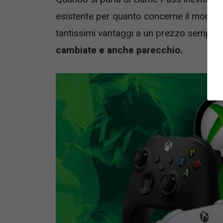
esistente per quanto concerne il mondo
tantissimi vantaggi a un prezzo sempli
cambiate e anche parecchio.