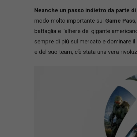
Neanche un passo indietro da parte di
modo molto importante sul
Game Pass
battaglia e l’alfiere del gigante american
sempre di più sul mercato e dominare il
e del suo team, c’è stata una vera rivoluz