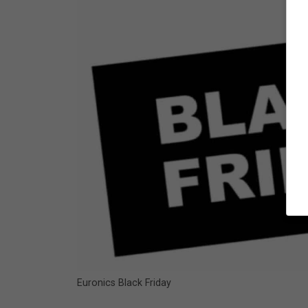
Euronics Black Friday