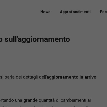
News
Approfondimenti
Foc
o sull'aggiornamento
parla dei dettagli dell’
aggiornamento in arrivo
portando una grande quantità di cambiamenti ai