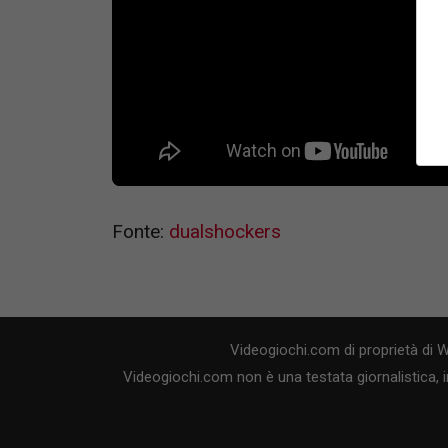
Fonte:
dualshockers
Videogiochi.com di proprietà di 
Videogiochi.com non è una testata giornalistica, i