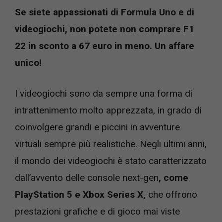
Se siete appassionati di Formula Uno e di
videogiochi, non potete non comprare F1
22 in sconto a 67 euro in meno. Un affare
unico!
I videogiochi sono da sempre una forma di
intrattenimento molto apprezzata, in grado di
coinvolgere grandi e piccini in avventure
virtuali sempre più realistiche. Negli ultimi anni,
il mondo dei videogiochi è stato caratterizzato
dall’avvento delle console next-gen
, come
PlayStation 5 e Xbox Series X,
che offrono
prestazioni grafiche e di gioco mai viste