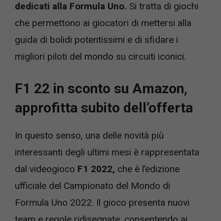
dedicati alla Formula Uno.
Si tratta di giochi
che permettono ai giocatori di mettersi alla
guida di bolidi potentissimi e di sfidare i
migliori piloti del mondo su circuiti iconici.
F1 22 in sconto su Amazon,
approfitta subito dell’offerta
In questo senso, una delle novità più
interessanti degli ultimi mesi è rappresentata
dal videogioco
F1 2022,
che è l’edizione
ufficiale del Campionato del Mondo di
Formula Uno 2022. Il gioco presenta nuovi
team e regole ridisegnate, consentendo ai