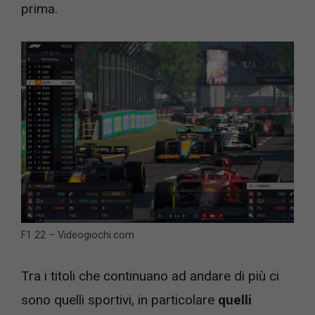
prima.
F1 22 – Videogiochi.com
Tra i titoli che continuano ad andare di più ci
sono quelli sportivi, in particolare
quelli