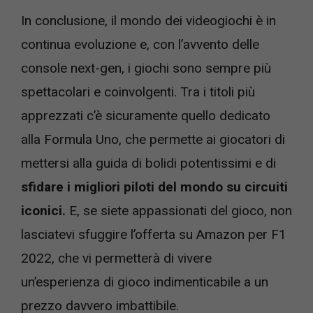
In conclusione, il mondo dei videogiochi è in
continua evoluzione e, con l’avvento delle
console next-gen, i giochi sono sempre più
spettacolari e coinvolgenti. Tra i titoli più
apprezzati c’è sicuramente quello dedicato
alla Formula Uno, che permette ai giocatori di
mettersi alla guida di bolidi potentissimi e di
sfidare i migliori piloti del mondo su circuiti
iconici.
E, se siete appassionati del gioco, non
lasciatevi sfuggire l’offerta su Amazon per F1
2022, che vi permetterà di vivere
un’esperienza di gioco indimenticabile a un
prezzo davvero imbattibile.