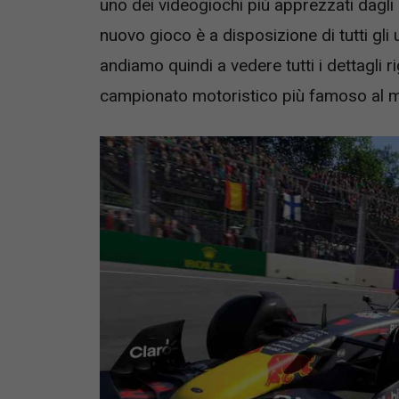
uno dei videogiochi più apprezzati dagli 
nuovo gioco è a disposizione di tutti gli 
andiamo quindi a vedere tutti i dettagli r
campionato motoristico più famoso al 