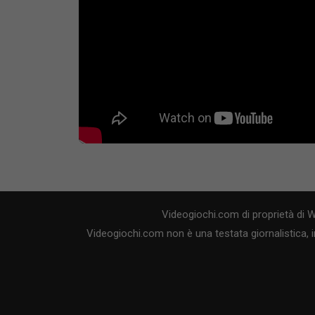
Videogiochi.com di proprietà di 
Videogiochi.com non è una testata giornalistica, i