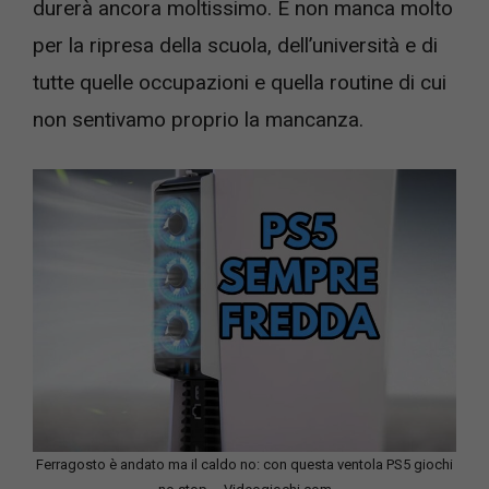
durerà ancora moltissimo. E non manca molto
per la ripresa della scuola, dell’università e di
tutte quelle occupazioni e quella routine di cui
non sentivamo proprio la mancanza.
Ferragosto è andato ma il caldo no: con questa ventola PS5 giochi