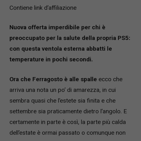
Contiene link d’affiliazione
Nuova offerta imperdibile per chi è
preoccupato per la salute della propria PS5:
con questa ventola esterna abbatti le
temperature in pochi secondi.
Ora che Ferragosto è alle spalle
ecco che
arriva una nota un po’ di amarezza, in cui
sembra quasi che l’estete sia finita e che
settembre sia praticamente dietro l’angolo. E
certamente in parte è così, la parte più calda
dell’estate è ormai passato o comunque non