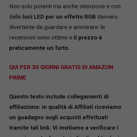
Non solo potenti ma anche silenziose e con
delle
luci LED per un effetto RGB
davvero
divertente da guardare e ammirare: le
recensioni sono ottime e
il prezzo è
praticamente un furto.
QUI PER 30 GIORNI GRATIS DI AMAZON
PRIME
Questo testo include collegamenti di
affiliazione: in qualità di Affiliati riceviamo
un guadagno sugli acquisti effettuati
tramite tali link. Vi invitiamo a verificare i