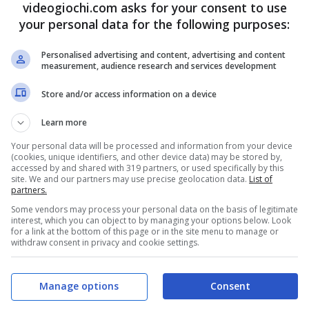
videogiochi.com asks for your consent to use
 gioco, portandola fino a 1080p
. Ecco le
your personal data for the following purposes:
Personalised advertising and content, advertising and content
measurement, audience research and services development
orato duramente per migliorare la vostra
Store and/or access information on a device
nunciare che grazie alla nuova patch che arriverà
oluzioni personalizzare (720p e 1080p) e
Learn more
Your personal data will be processed and information from your device
(cookies, unique identifiers, and other device data) may be stored by,
accessed by and shared with 319 partners, or used specifically by this
site. We and our partners may use precise geolocation data.
List of
bblicato su Steam anche Final Fantasy XIII-2.
partners.
Some vendors may process your personal data on the basis of legitimate
interest, which you can object to by managing your options below. Look
sy XIII su Amazon Clicca
for a link at the bottom of this page or in the site menu to manage or
withdraw consent in privacy and cookie settings.
=B0044BC4SM]
Manage options
Consent