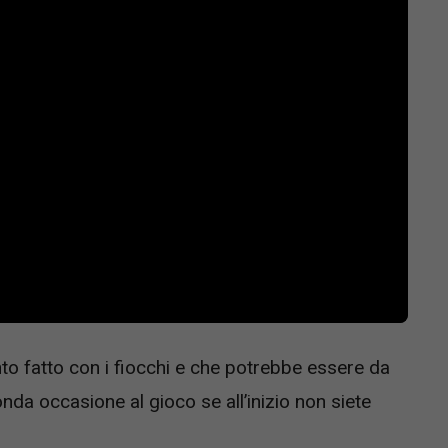
to fatto con i fiocchi e che potrebbe essere da
da occasione al gioco se all’inizio non siete