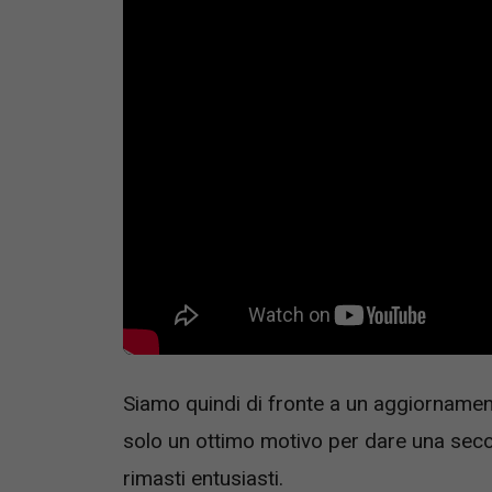
Siamo quindi di fronte a un aggiornamen
solo un ottimo motivo per dare una secon
rimasti entusiasti.