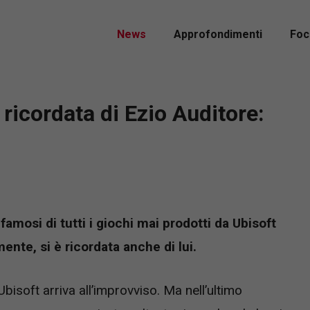
News
Approfondimenti
Foc
 ricordata di Ezio Auditore:
famosi di tutti i giochi mai prodotti da Ubisoft
ente, si è ricordata anche di lui.
bisoft arriva all’improvviso. Ma nell’ultimo