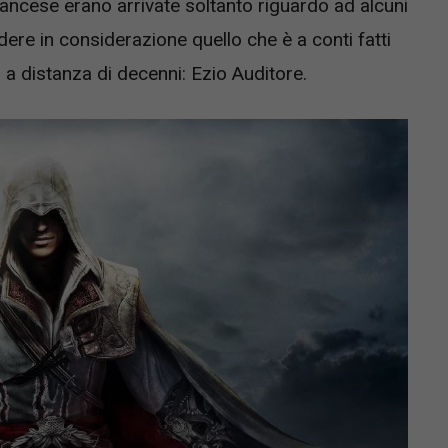
rancese erano arrivate soltanto riguardo ad alcuni
re in considerazione quello che è a conti fatti
 a distanza di decenni: Ezio Auditore.