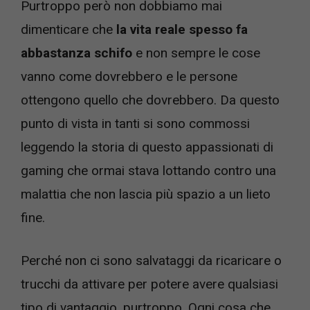
Purtroppo però non dobbiamo mai
dimenticare che
la vita reale spesso fa
abbastanza schifo
e non sempre le cose
vanno come dovrebbero e le persone
ottengono quello che dovrebbero. Da questo
punto di vista in tanti si sono commossi
leggendo la storia di questo appassionati di
gaming che ormai stava lottando contro una
malattia che non lascia più spazio a un lieto
fine.
Perché non ci sono salvataggi da ricaricare o
trucchi da attivare per potere avere qualsiasi
tipo di vantaggio, purtroppo. Ogni cosa che