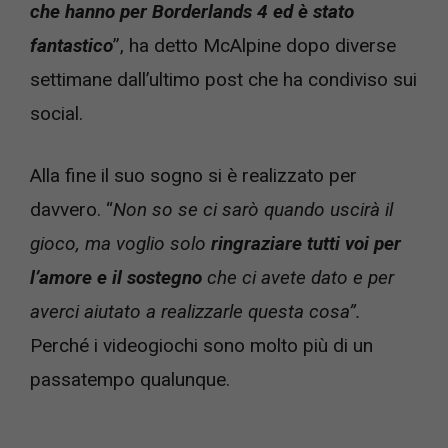
che hanno per Borderlands 4 ed è stato
fantastico
”, ha detto McAlpine dopo diverse
settimane dall’ultimo post che ha condiviso sui
social.
Alla fine il suo sogno si è realizzato per
davvero. “
Non so se ci sarò quando uscirà il
gioco, ma voglio solo
ringraziare tutti voi per
l’amore e il sostegno
che ci avete dato e per
averci aiutato a realizzarle questa cosa”.
Perché i videogiochi sono molto più di un
passatempo qualunque.